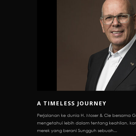
A TIMELESS JOURNEY
Perjalanan ke dunia H. Moser & Cie bersama G
mengetahui lebih dalam tentang keahlian, kar
merek yang berani Sungguh sebuah...