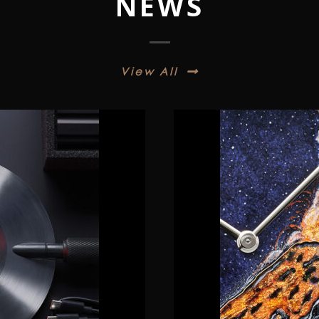
NEWS
View All