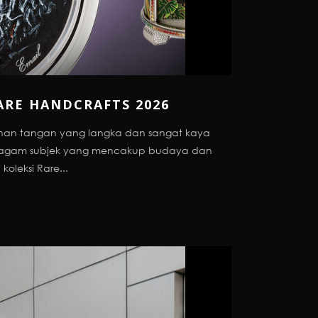
ARE HANDCRAFTS 2026
jinan tangan yang langka dan sangat kaya
beragam subjek yang mencakup budaya dan
koleksi Rare...