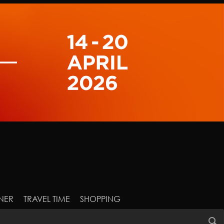
NER
TRAVEL TIME
SHOPPING