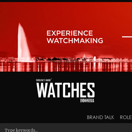
BRAND TALK
ROLE