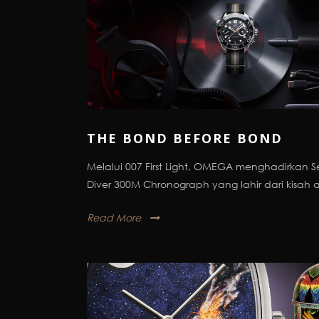
THE BOND BEFORE BOND
Melalui 007 First Light, OMEGA menghadirkan 
Diver 300M Chronograph yang lahir dari kisah a
Read More