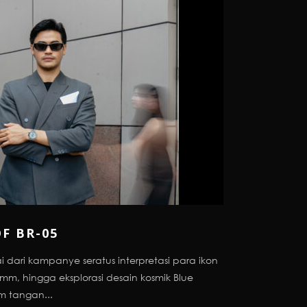
F BR-05
i dari kampanye seratus interpretasi para ikon
 mm, hingga eksplorasi desain kosmik Blue
m tangan...