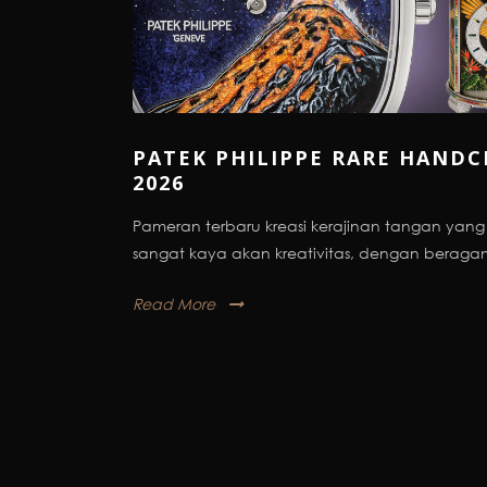
PATEK PHILIPPE RARE HANDC
2026
Pameran terbaru kreasi kerajinan tangan yan
sangat kaya akan kreativitas, dengan beragam
Read More