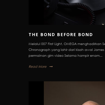
THE BOND BEFORE BOND
Melalui 007 First Light, OMEGA menghadirkan 
Chronograph yang lahir dari kisah awal Jame
permainan gim video Selama hampir enam...
Read More