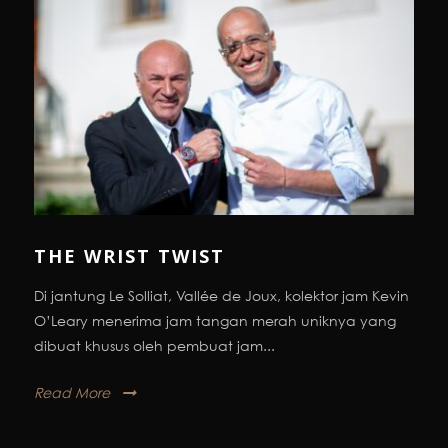
THE WRIST TWIST
Di jantung Le Solliat, Vallée de Joux, kolektor jam Kevin
O’Leary menerima jam tangan merah uniknya yang
dibuat khusus oleh pembuat jam...
Read More