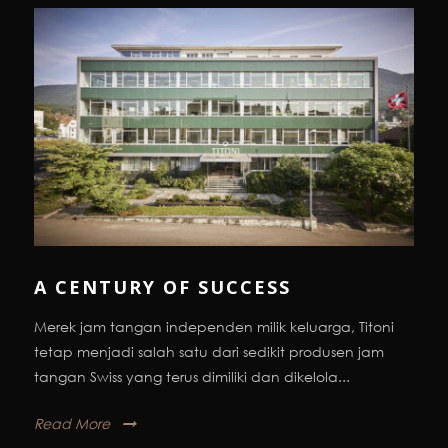
A CENTURY OF SUCCESS
Merek jam tangan independen milik keluarga, Titoni
tetap menjadi salah satu dari sedikit produsen jam
tangan Swiss yang terus dimiliki dan dikelola...
Read More