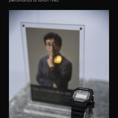
pertamanya di tahun 1983.