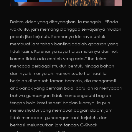
Dalam video yang ditayangkan, ia mengaku, “Pada
waktu itu, jam memang dianggap sewajarnya mudah
pecah jika terjatuh. Karenanya ide saya untuk
membuat jam tahan banting adalah gagasan yang
tidak lazim. Karenanya saya harus mulainya dari nol,
karena tidak ada contoh yang ada.” Ibe telah
mencoba berbagai struktur, bentuk, hingga bahan
dan nyaris menyerah, namun suatu hari saat ia
berjalan di sebuah taman bermain, dia mengamati
anak-anak yang bermain bola, baru lah ia menyadari
bahwa guncangan tidak mempengaruhi bagian
tengah bola karet seperti bagian luarnya. Ia pun
meniru struktur yang membuat bagian dalam jam
tidak mendapat guncangan saat terjatuh, dan
berhasil meluncurkan jam tangan G-Shock