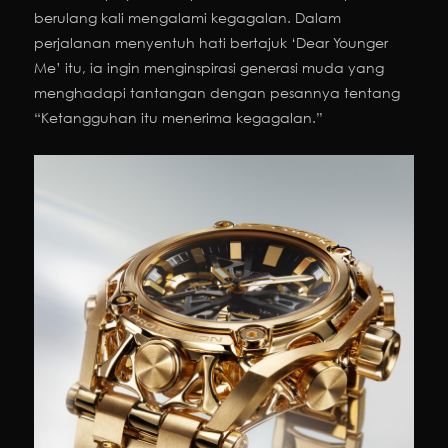
berulang kali mengalami kegagalan. Dalam
perjalanan menyentuh hati bertajuk ‘Dear Younger
Me’ itu, ia ingin menginspirasi generasi muda yang
menghadapi tantangan dengan pesannya tentang
“Ketangguhan itu menerima kegagalan.”