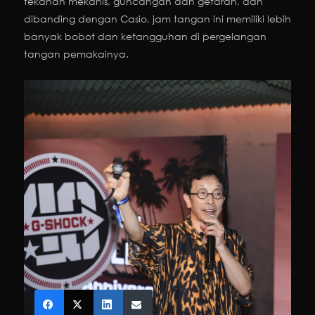
tekanan mekanis, guncangan dan getaran, dan
dibanding dengan Casio, jam tangan ini memiliki lebih
banyak bobot dan ketangguhan di pergelangan
tangan pemakainya.