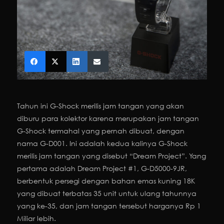
Tahun ini G-Shock merilis jam tangan yang akan
diburu para kolektor karena merupakan jam tangan
G-Shock termahal yang pernah dibuat, dengan
nama G-D001. Ini adalah kedua kalinya G-Shock
merilis jam tangan yang disebut “Dream Project”. Yang
pertama adalah Dream Project #1, G-D5000-9JR,
berbentuk persegi dengan bahan emas kuning 18K
yang dibuat terbatas 35 unit untuk ulang tahunnya
yang ke-35, dan jam tangan tersebut harganya Rp 1
Miliar lebih.