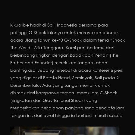
Kikuo Ibe hadir di Bali, Indonesia bersama para
petinggi G-Shock lainnya untuk merayakan puncak
acara Ulang Tahun ke-40 G-Shock dalam tema “Shock
The World” Asia Tenggara. Kami pun bertemu dan
berbincang singkat dengan Bapak dan Pendiri (The
Father and Founder) merek jam tangan tahan
banting asal Jepang tersebut di acara konferensi pers
yang digelar di Potato Head, Seminyak, Bali pada 2
Desember lalu. Ada yang sangat menarik untuk
disimak dari kampanye terbaru merek jam G-Shock
(singkatan dari Gravitational Shock) yang
menceritakan perjalanan panjang sang pencipta jam
tangan ini, dari awal hingga ia berhasil meraih sukses.