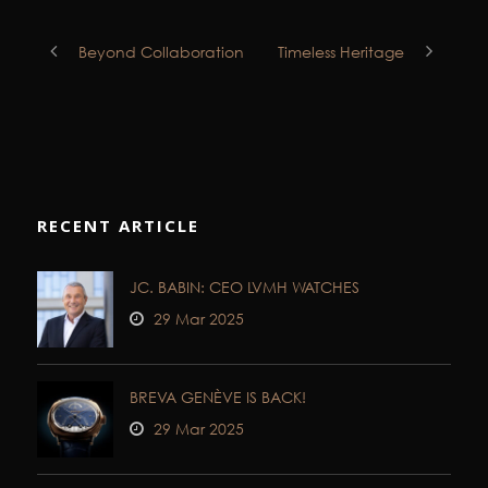
Beyond Collaboration
Timeless Heritage
RECENT ARTICLE
JC. BABIN: CEO LVMH WATCHES
29 Mar 2025
BREVA GENÈVE IS BACK!
29 Mar 2025