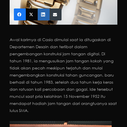
Awal karirnya di Casio dimulai saat ia ditugaskan di
Departemen Desain dan terlibat dalam
pengembangan konstruksi jam tangan digital. Di
tahun 1981, ia mengusulkan jam tangan kokoh yang
tidak akan pecah meskipun terjatuh dan mulai
mengembangkan konstruksi tahan guncangan, baru
berhasil di tahun 1983, setelah dua tahun kerja keras
dan ratusan kali percobaan dan gagal. Ide tersebut
muncul saat pria kelahiran 15 November 1952 itu
mendapat hadiah jam tangan dari orangtuanya saat
lulus SMA.