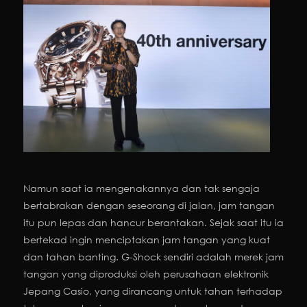
Namun saat ia mengenakannya dan tak sengaja
bertabrakan dengan seseorang di jalan, jam tangan
itu pun lepas dan hancur berantakan. Sejak saat itu ia
bertekad ingin menciptakan jam tangan yang kuat
dan tahan banting. G-Shock sendiri adalah merek jam
tangan yang diproduksi oleh perusahaan elektronik
Jepang Casio, yang dirancang untuk tahan terhadap