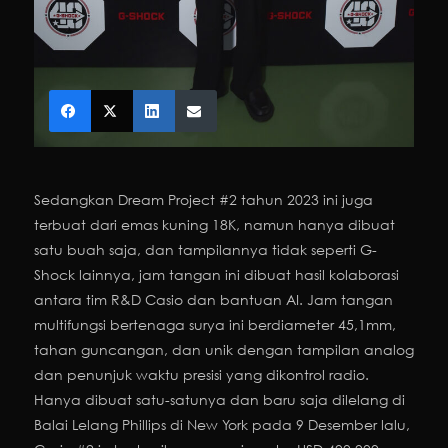
Sedangkan Dream Project #2 tahun 2023 ini juga
terbuat dari emas kuning 18K, namun hanya dibuat
satu buah saja, dan tampilannya tidak seperti G-
Shock lainnya, jam tangan ini dibuat hasil kolaborasi
antara tim R&D Casio dan bantuan AI. Jam tangan
multifungsi bertenaga surya ini berdiameter 45,1mm,
tahan guncangan, dan unik dengan tampilan analog
dan penunjuk waktu presisi yang dikontrol radio.
Hanya dibuat satu-satunya dan baru saja dilelang di
Balai Lelang Phillips di New York pada 9 Desember lalu,