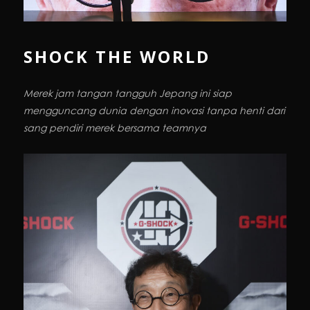
SHOCK THE WORLD
Merek jam tangan tangguh Jepang ini siap
mengguncang dunia dengan inovasi tanpa henti dari
sang pendiri merek bersama teamnya