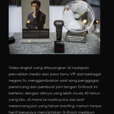
Video singkat yang ditayangkan di hadapan
perwakilan media dan para tamu VIP dari berbagai
negara itu menggambarkan saat sang penggagas,
perancang dan pembuat jam tangan G-Shock ini
bertemu dengan dirinya yang lebih muda 40 tahun
yang lalu, di mana ia nyaris putus asa saat
merancang jam yang tahan banting, namun tanpa
henti berupaya menciptakan G-Shock meskipun