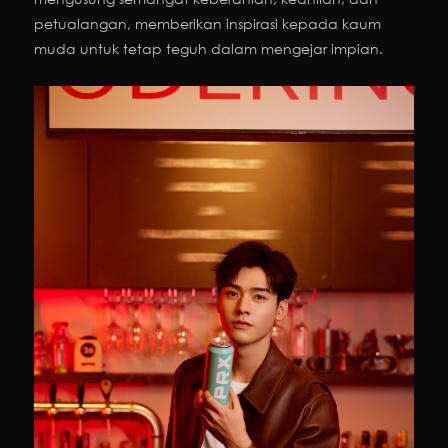
petualangan, memberikan inspirasi kepada kaum
muda untuk tetap teguh dalam mengejar impian.