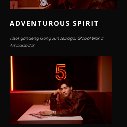
ADVENTUROUS SPIRIT
Tissot gandeng Gong Jun sebagai Global Brand
Ambassador