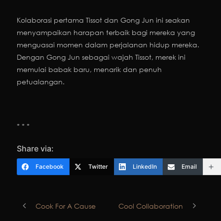
Kolaborasi pertama Tissot dan Gong Jun ini seakan
menyampaikan harapan terbaik bagi mereka yang
menguasai momen dalam perjalanan hidup mereka.
Dengan Gong Jun sebagai wajah Tissot, merek ini
memulai babak baru, menarik dan penuh
petualangan.
* * *
Share via:
Facebook
Twitter
LinkedIn
Email
Cook For A Cause
Cool Collaboration