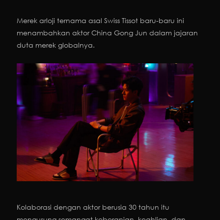
Merek arloji ternama asal Swiss Tissot baru-baru ini
menambahkan aktor China Gong Jun dalam jajaran
duta merek globalnya.
Kolaborasi dengan aktor berusia 30 tahun itu
mengusung semangat keberanian, keahlian, dan