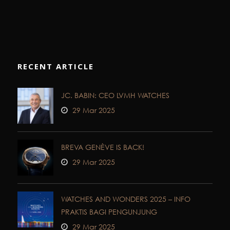
RECENT ARTICLE
JC. BABIN: CEO LVMH WATCHES
29 Mar 2025
BREVA GENÈVE IS BACK!
29 Mar 2025
WATCHES AND WONDERS 2025 – INFO
PRAKTIS BAGI PENGUNJUNG
29 Mar 2025