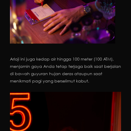
Arloji ini juga kedap air hingga 100 meter (100 ATM),
menjamin gaya Anda tetap terjaga baik saat berjalan
di bawah guyuran hujan deras ataupun saat
menikmati pagi yang berselimut kabut.