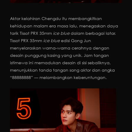
Aktor kelahiran Chengdu itu membangkitkan
kehidupan malam era masa lalu, menegaskan daya
tarik Tissot PRX 35mm
ice blue
dalam berbagai latar.
Tissot PRX 35mm
ice blue
edisi Gong Jun
menyelaraskan warna-warna cerahnya dengan
desain punggung kasing yang unik. Jam tangan
istimewa ini memadukan desain di sisi sebaliknya,
menunjukkan tanda tangan sang aktor dan angka
“88888888” — melambangkan keberuntungan.