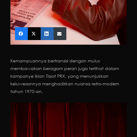
Kemampuannya bertransisi dengan mulus
membawakan beragam peran juga terlihat dalam
kampanye iklan Tissot PRX, yang menunjukkan
keluwesannya menghadirkan nuansa retro-modern
tahun 1970-an.