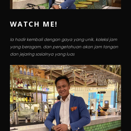
WATCH ME!
Ia hadir kembali dengan gaya yang unik, koleksi jam
yang beragam, dan pengetahuan akan jam tangan
dan jejaring sosialnya yang luas