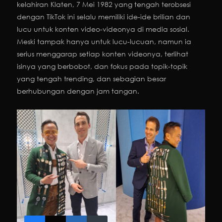
kelahiran Klaten, 7 Mei 1982 yang tengah terobsesi
dengan TikTok ini selalu memiliki ide-ide brilian dan
lucu untuk konten video-videonya di media sosial.
Meski tampak hanya untuk lucu-lucuan, namun ia
serius menggarap setiap konten videonya, terlihat
isinya yang berbobot, dan fokus pada topik-topik
yang tengah trending, dan sebagian besar
berhubungan dengan jam tangan.