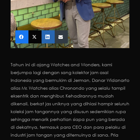
Tahun ini di ajang Watches and Wonders, kami
berjumpa lagi dengan sang kolektor jam asal
Indonesia yang bermukim di Jerman, Danar Widanarto
alias Mr. Watches alias Chronondo yang selalu tampil
eksentrik dan menghibur. Kehadirannya mudah
dikenali, berkat jas uniknya yang dihiasi hampir seluruh
koleksi jam tangannya yang disusun sedemikian rupa
sehingga menarik perhatian siapa pun yang berada
di dekatnya, termasuk para CEO dan para pelaku di
industri jam tangan yang ditemuinya di sana. Pria