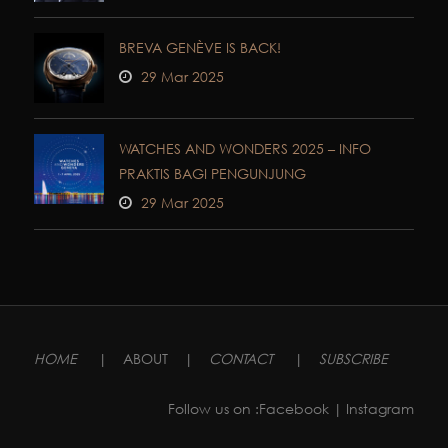
BREVA GENÈVE IS BACK!
29 Mar 2025
WATCHES AND WONDERS 2025 – INFO
PRAKTIS BAGI PENGUNJUNG
29 Mar 2025
HOME
|
ABOUT
|
CONTACT
|
SUBSCRIBE
Follow us on :
Facebook
| Instagram