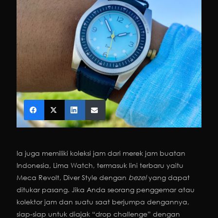
Ia juga memiliki koleksi jam dari merek jam buatan
Indonesia, Lima Watch, termasuk lini terbaru yaitu
Meca Revolt, Diver Style dengan
bezel
yang dapat
ditukar pasang. Jika Anda seorang penggemar atau
kolektor jam dan suatu saat berjumpa dengannya,
siap-siap untuk diajak “drop challenge” dengan