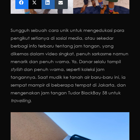
Sungguh sebuah cara unik untuk mengedukasi para
pengikut setianya di sosial media, atau sekedar
berbagi info terbaru tentang jam tangan, yang
dikemas dalam video singkat, penuh sarkasme namun
menarik dan penuh warna. Ya, Danar selalu tampil
stylish
dan penuh warna, seperti koleksi jam
tangannya. Saat mudik ke tanah air baru-baru ini, ia
sempat mampir di beberapa tempat di Jakarta, dan
mengenakan jam tangan Tudor BlackBay 58 untuk
travelling
.