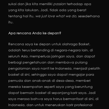
sukai dan jika kita memiliki
passion
terhadap apa
yang kita lakukan. Jadi, tidak ada yang berat
tentang hal itu,
we just love what we do
, sesederhana
itu.
Apa rencana Anda ke depan?
Rencana saya ke depan untuk olahraga Basket,
adalah terus bertanding di negara-negara lain, di
seluruh Asia, memperluas jaringan saya, dan dapat
berbagi pengetahuan dan membawa pulang
pengalaman saya nanti ke Indonesia, menjadi pelatih
basket di sini, sehingga saya dapat mengajar para
pemuda dan anak-anak di desa-desa, memberi
mereka kesempatan seperti saya yang beruntung
dapat bermain basket di sepanjang karir saya. Jadi
saya merasa bahwa saya harus bermanfaat di sini, di
Indonesia, dan untuk meneruskan karir profesional