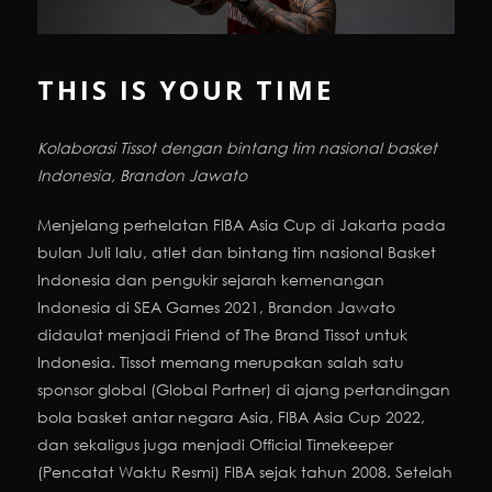
THIS IS YOUR TIME
Kolaborasi Tissot dengan bintang tim nasional basket
Indonesia, Brandon Jawato
Menjelang perhelatan FIBA Asia Cup di Jakarta pada
bulan Juli lalu, atlet dan bintang tim nasional Basket
Indonesia dan pengukir sejarah kemenangan
Indonesia di SEA Games 2021, Brandon Jawato
didaulat menjadi Friend of The Brand Tissot untuk
Indonesia. Tissot memang merupakan salah satu
sponsor global (Global Partner) di ajang pertandingan
bola basket antar negara Asia, FIBA Asia Cup 2022,
dan sekaligus juga menjadi Official Timekeeper
(Pencatat Waktu Resmi) FIBA sejak tahun 2008. Setelah