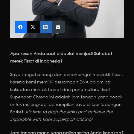
Apa kesan Anda saat didaulat menjadi Sahabat
merek Tissot di Indonesia?
Saya sangat senang dan bersemangat mewakili Tissot,
karena kami memiliki persamaan DNA dalam hal
kekuatan mental, hasrat dan penampilan. Tissot
Supersport Chrono ini adalah jam tangan yang cocok
untuk melengkapi penampilan saya di luar lapangan
Basket
. It’s time to push the limits and achieve the
impossible with Tissot Supersport Chrono!
Jam tangan mana yang paling sering Anda kenakan?