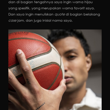
dan di bagian tengahnya saya ingin warna hijau
yang spesifik, yang merupakan warna favorit saya.
Dan saya ingin menuliskan
quote
di bagian belakang
case
jam, dan juga inisial nama saya.