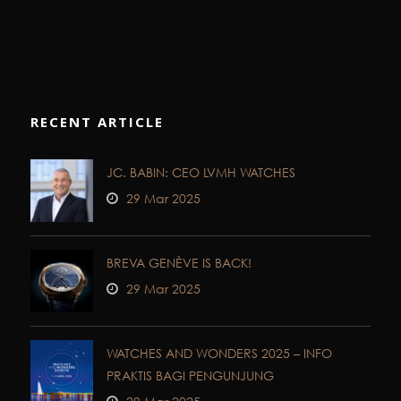
RECENT ARTICLE
JC. BABIN: CEO LVMH WATCHES
29 Mar 2025
BREVA GENÈVE IS BACK!
29 Mar 2025
WATCHES AND WONDERS 2025 – INFO
PRAKTIS BAGI PENGUNJUNG