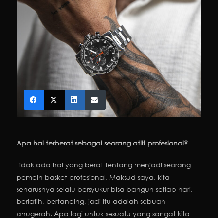
Apa hal terberat sebagai seorang atlit profesional?
Tidak ada hal yang berat tentang menjadi seorang
pemain basket profesional. Maksud saya, kita
seharusnya selalu bersyukur bisa bangun setiap hari,
berlatih, bertanding, jadi itu adalah sebuah
anugerah. Apa lagi untuk sesuatu yang sangat kita