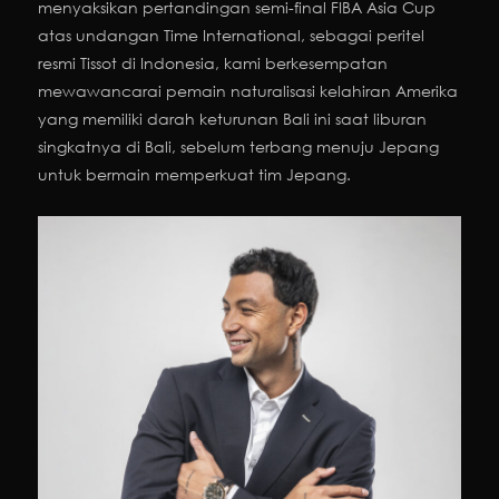
menyaksikan pertandingan semi-final FIBA Asia Cup
atas undangan Time International, sebagai peritel
resmi Tissot di Indonesia, kami berkesempatan
mewawancarai pemain naturalisasi kelahiran Amerika
yang memiliki darah keturunan Bali ini saat liburan
singkatnya di Bali, sebelum terbang menuju Jepang
untuk bermain memperkuat tim Jepang.