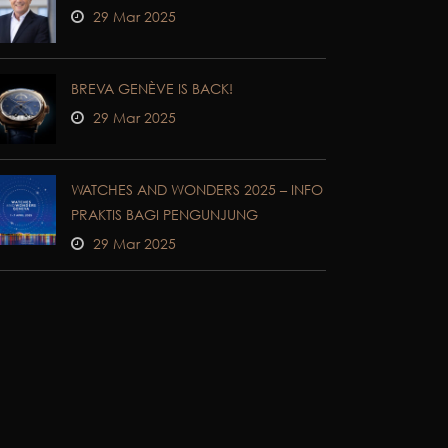
29 Mar 2025
BREVA GENÈVE IS BACK!
29 Mar 2025
WATCHES AND WONDERS 2025 – INFO
PRAKTIS BAGI PENGUNJUNG
29 Mar 2025