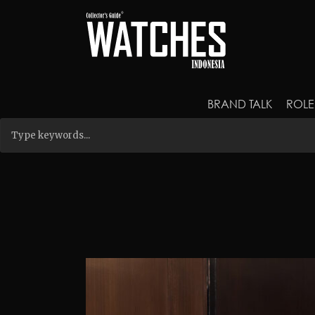
BRAND TALK
ROLE