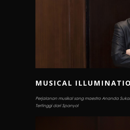
MUSICAL ILLUMINATI
Perjalanan musikal sang maestro Ananda Suka
Tertinggi dari Spanyol