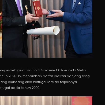
eroleh gelar ksatria “Cavaliere Ordine della Stella
 tahun 2020. Ini menambah daftar prestasi panjang sang
ang diundang oleh Portugal setelah terjalinnya
rtugal pada tahun 2000.