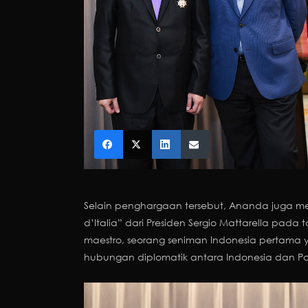
Selain penghargaan tersebut, Ananda juga memp
d’Italia” dari Presiden Sergio Mattarella pada
maestro, seorang seniman Indonesia pertama y
hubungan diplomatik antara Indonesia dan Po