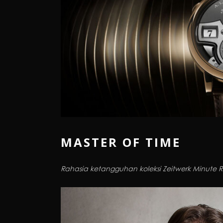
MASTER OF TIME
Rahasia ketangguhan koleksi Zeitwerk Minute 