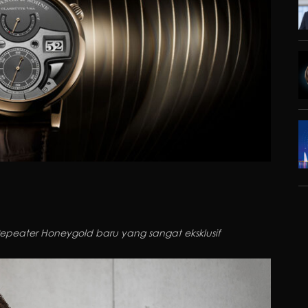
Repeater Honeygold baru yang sangat eksklusif