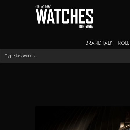
BRAND TALK
ROLE