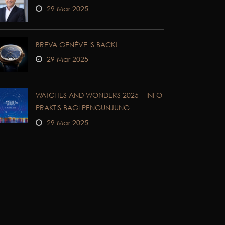
29 Mar 2025
BREVA GENÈVE IS BACK!
29 Mar 2025
WATCHES AND WONDERS 2025 – INFO
PRAKTIS BAGI PENGUNJUNG
29 Mar 2025