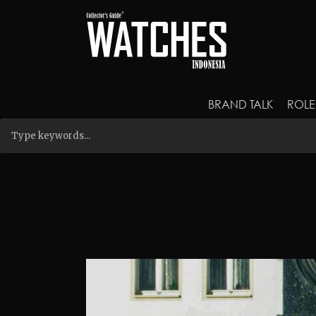
BRAND TALK
ROLE