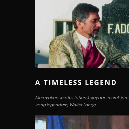
A TIMELESS LEGEND
Merayakan seratus tahun kejayaan merek jam 
yang legendaris, Walter Lange