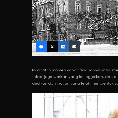
Ini adalah momen yang tidak hanya untuk me
tetapi juga warisan yang ia tinggalkan, dan 
dedikasi dan inovasi yang telah membentuk s