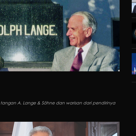
tangan A. Lange & Söhne dan warisan dari pendirinya