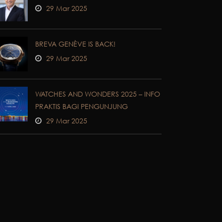
29 Mar 2025
BREVA GENÈVE IS BACK!
29 Mar 2025
WATCHES AND WONDERS 2025 – INFO
PRAKTIS BAGI PENGUNJUNG
29 Mar 2025