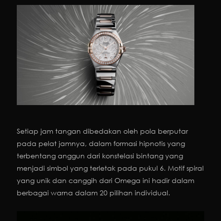
Setiap jam tangan dibedakan oleh pola berputar
pada pelat jamnya, dalam formasi hipnotis yang
terbentang anggun dari konstelasi bintang yang
menjadi simbol yang terletak pada pukul 6. Motif spiral
yang unik dan canggih dari Omega ini hadir dalam
berbagai warna dalam 20 pilihan individual.