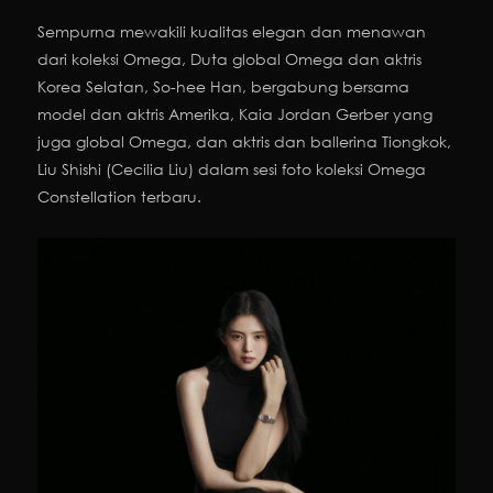
Sempurna mewakili kualitas elegan dan menawan
dari koleksi Omega, Duta global Omega dan aktris
Korea Selatan, So-hee Han, bergabung bersama
model dan aktris Amerika, Kaia Jordan Gerber yang
juga global Omega, dan aktris dan ballerina Tiongkok,
Liu Shishi (Cecilia Liu) dalam sesi foto koleksi Omega
Constellation terbaru.