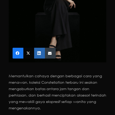
Memantulkan cahaya dengan berbagai cara yang
menawan, koleksi Constellation terbaru ini seakan
mengaburkan batas antara jam tangan dan
perhiasan, dan berhasil menciptakan aksesori terindah
yang mewakili gaya ekspresif setiap wanita yang
mengenakannya.