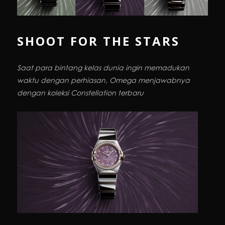
SHOOT FOR THE STARS
Saat para bintang kelas dunia ingin memadukan
waktu dengan perhiasan, Omega menjawabnya
dengan koleksi Constellation terbaru