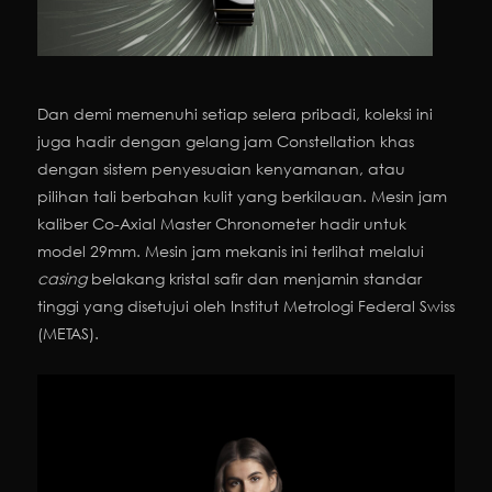
Dan demi memenuhi setiap selera pribadi, koleksi ini
juga hadir dengan gelang jam Constellation khas
dengan sistem penyesuaian kenyamanan, atau
pilihan tali berbahan kulit yang berkilauan. Mesin jam
kaliber Co-Axial Master Chronometer hadir untuk
model 29mm. Mesin jam mekanis ini terlihat melalui
casing
belakang kristal safir dan menjamin standar
tinggi yang disetujui oleh Institut Metrologi Federal Swiss
(METAS).