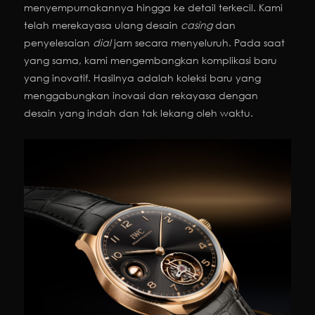
menyempurnakannya hingga ke detail terkecil. Kami
telah merekayasa ulang desain
casing
dan
penyelesaian
dial
jam secara menyeluruh. Pada saat
yang sama, kami mengembangkan komplikasi baru
yang inovatif. Hasilnya adalah koleksi baru yang
menggabungkan inovasi dan rekayasa dengan
desain yang indah dan tak lekang oleh waktu.