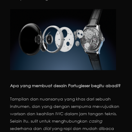
Apa yang membuat desain Portugieser begitu abadi?
Tampilan dan nuansanya yang khas dari sebuah
instrumen, dan yang dengan sempurna mewujudkan
warisan dan keahlian IWC dalam jam tangan teknis.
Selain itu, sulit untuk menghubungkan
casing
sederhana dan
dial
yang rapi dan mudah dibaca