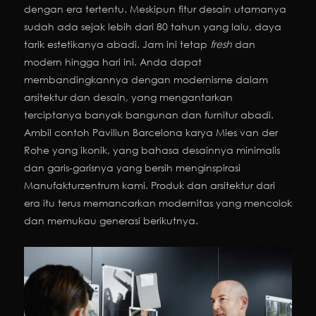
dengan era tertentu. Meskipun fitur desain utamanya
sudah ada sejak lebih dari 80 tahun yang lalu, daya
tarik estetikanya abadi. Jam ini tetap
fresh
dan
modern hingga hari ini. Anda dapat
membandingkannya dengan modernisme dalam
arsitektur dan desain, yang mengantarkan
terciptanya banyak bangunan dan furnitur abadi.
Ambil contoh Paviliun Barcelona karya Mies van der
Rohe yang ikonik, yang bahasa desainnya minimalis
dan garis-garisnya yang bersih menginspirasi
Manufakturzentrum kami. Produk dan arsitektur dari
era itu terus memancarkan modernitas yang mencolok
dan memukau generasi berikutnya.