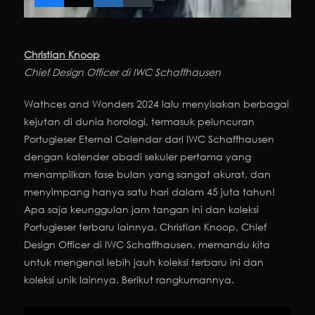
Christian Knoop
Chief Design Officer di IWC Schaffhausen
Wathces and Wonders 2024 lalu menyisakan berbagai
kejutan di dunia horologi, termasuk peluncuran
Portugieser Eternal Calendar dari IWC Schaffhausen
dengan kalender abadi sekuler pertama yang
menampilkan fase bulan yang sangat akurat, dan
menyimpang hanya satu hari dalam 45 juta tahun!
Apa saja keunggulan jam tangan ini dan koleksi
Portugieser terbaru lainnya. Christian Knoop, Chief
Design Officer di IWC Schaffhausen, memandu kita
untuk mengenal lebih jauh koleksi terbaru ini dan
koleksi unik lainnya. Berikut rangkumannya.