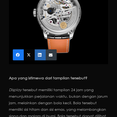
Apa yang istimewa dari tampilan tersebut?
Display
tersebut memiliki tampilan 24 jam yang
menunjukkan perjalanan waktu, bukan dengan jarum
jam, melainkan dengan bola kecil. Bola tersebut
memiliki sisi hitam dan sisi emas, yang melambangkan
siang dan malam di bumi. Bola tersebut dapat dilihat