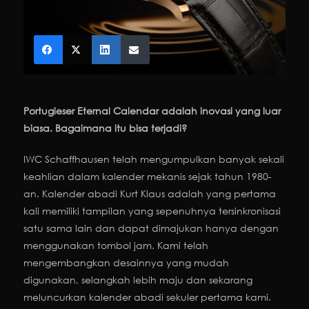
Portugieser Eternal Calendar
adalah inovasi yang luar
biasa. Bagaimana itu bisa terjadi?
IWC Schaffhausen telah mengumpulkan banyak sekali
keahlian dalam kalender mekanis sejak tahun 1980-
an. Kalender abadi Kurt Klaus adalah yang pertama
kali memiliki tampilan yang sepenuhnya tersinkronisasi
satu sama lain dan dapat dimajukan hanya dengan
menggunakan tombol jam. Kami telah
mengembangkan desainnya yang mudah
digunakan, selangkah lebih maju dan sekarang
meluncurkan kalender abadi sekuler pertama kami.