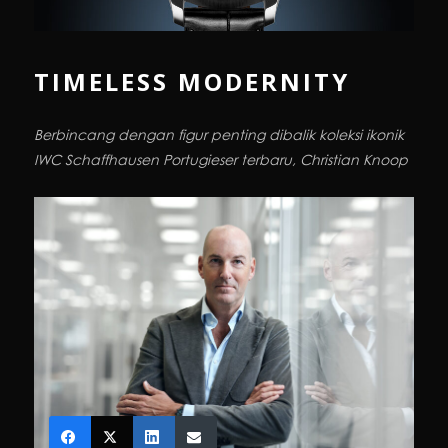
TIMELESS MODERNITY
Berbincang dengan figur penting dibalik koleksi ikonik
IWC Schaffhausen Portugieser terbaru, Christian Knoop