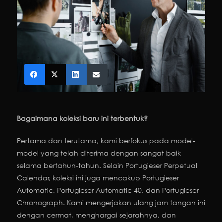
Bagaimana koleksi baru ini terbentuk?
Pertama dan terutama, kami berfokus pada model-
model yang telah diterima dengan sangat baik
selama bertahun-tahun. Selain Portugieser Perpetual
Calendar, koleksi ini juga mencakup Portugieser
Automatic, Portugieser Automatic 40, dan Portugieser
Chronograph. Kami mengerjakan ulang jam tangan ini
dengan cermat, menghargai sejarahnya, dan