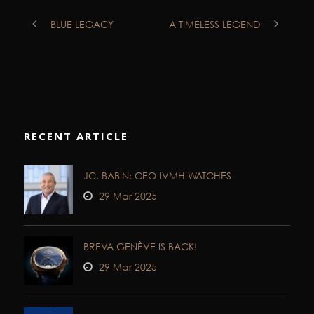
BLUE LEGACY
A TIMELESS LEGEND
RECENT ARTICLE
JC. BABIN: CEO LVMH WATCHES
29 Mar 2025
BREVA GENÈVE IS BACK!
29 Mar 2025