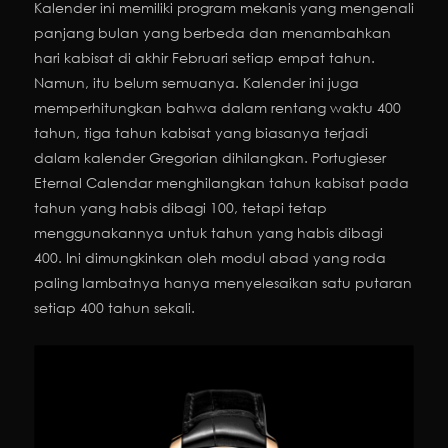
Kalender ini memiliki program mekanis yang mengenali
panjang bulan yang berbeda dan menambahkan
hari kabisat di akhir Februari setiap empat tahun.
Namun, itu belum semuanya. Kalender ini juga
memperhitungkan bahwa dalam rentang waktu 400
tahun, tiga tahun kabisat yang biasanya terjadi
dalam kalender Gregorian dihilangkan. Portugieser
Eternal Calendar menghilangkan tahun kabisat pada
tahun yang habis dibagi 100, tetapi tetap
menggunakannya untuk tahun yang habis dibagi
400. Ini dimungkinkan oleh modul abad yang roda
paling lambatnya hanya menyelesaikan satu putaran
setiap 400 tahun sekali.