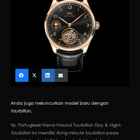
Anda juga meluncurkan model baru dengan
tourbillon
.
Ya, Portugieser Hand-Wound Tourbillon Day & Night.
Tourbillon
ini memiliki
flying minute tourbillon
pada