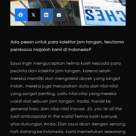
Ada pesan untuk para kolektor jam tangan, terutama
pembaca majalah kami di Indonesia?
Saya ingin mengucapkan terima kasih kepada para
pecinta dan kolektor jam tangan, karena selain
mereka memiliki dan mengoleksi obyek yang sangat
indah, mereka juga merupakan duta dari nilai-nilai
yang sangat penting, yaitu nilai-nilai yang mereka
wakili dari sebuah jam tangan, tradisi, transisi ke
generasi baru dan nilai-nilai inovasi.
So, you’re all the
best ambassador in the world!
Terima kasih banyak
atas dukungan Anda. Dan saya akan dengan senang
hati datang ke Indonesia, kami memerlukan seseorang