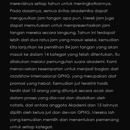
merevisinya setiap tahun untuk meningkatkannya.
Pada dasarnya, semua sivitas akademika dapat
mengusulkan jam tangan apa pun. Merek jam juga
dapat memutuskan untuk mempresentasikan jam
tangan mereka secara langsung. Tahun ini terdapat
lebih dari dua ratus jam yang masuk seleksi, kemudian
kita lanjutkan ke pemilihan 84 jam tangan yang akan
masuk ke dalam 14 kategori yang telah ditentukan. Itu
dilakukan melalui pemungutan suara akademi. Kami
menawarkan kesempatan untuk menjadi bagian dari
roadshow
internasional GPHG, yang merupakan alat
promosi yang hebat. Kemudian juri terakhir hadir,
terdiri dari 15 orang yang ditunjuk secara acak dan
dalam proses yang diawasi dan disaksikan oleh
notaris, dari antara anggota Akademi dan 15 lainnya
dipilih oleh ketua juri dan dewan GPHG. Mereka lah
yang kemudian memilih dan menentukan pemenang
untuk setiap kategori.