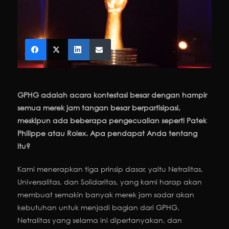
GPHG adalah acara kontestasi besar dengan hampir
semua merek jam tangan besar berpartisipasi,
meskipun ada beberapa pengecualian seperti Patek
Philippe atau Rolex. Apa pendapat Anda tentang
itu?
Kami menerapkan tiga prinsip dasar, yaitu Netralitas,
Universalitas, dan Solidaritas, yang kami harap akan
membuat semakin banyak merek jam sadar akan
kebutuhan untuk menjadi bagian dari GPHG.
Netralitas yang selama ini dipertanyakan, dan