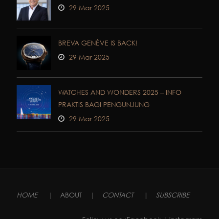
29 Mar 2025
BREVA GENÈVE IS BACK!
29 Mar 2025
WATCHES AND WONDERS 2025 – INFO
PRAKTIS BAGI PENGUNJUNG
29 Mar 2025
HOME
|
ABOUT
|
CONTACT
|
SUBSCRIBE