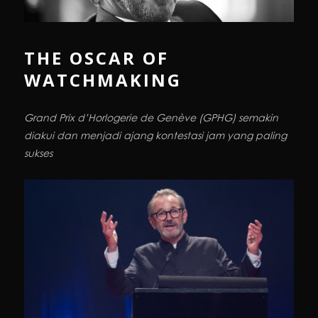
THE OSCAR OF
WATCHMAKING
Grand Prix d’Horlogerie de Genève (GPHG) semakin
diakui dan menjadi ajang kontestasi jam yang paling
sukses