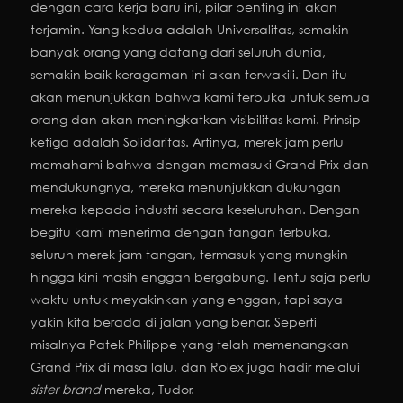
dengan cara kerja baru ini, pilar penting ini akan
terjamin. Yang kedua adalah Universalitas, semakin
banyak orang yang datang dari seluruh dunia,
semakin baik keragaman ini akan terwakili. Dan itu
akan menunjukkan bahwa kami terbuka untuk semua
orang dan akan meningkatkan visibilitas kami. Prinsip
ketiga adalah Solidaritas. Artinya, merek jam perlu
memahami bahwa dengan memasuki Grand Prix dan
mendukungnya, mereka menunjukkan dukungan
mereka kepada industri secara keseluruhan. Dengan
begitu kami menerima dengan tangan terbuka,
seluruh merek jam tangan, termasuk yang mungkin
hingga kini masih enggan bergabung. Tentu saja perlu
waktu untuk meyakinkan yang enggan, tapi saya
yakin kita berada di jalan yang benar. Seperti
misalnya Patek Philippe yang telah memenangkan
Grand Prix di masa lalu, dan Rolex juga hadir melalui
sister brand
mereka, Tudor.