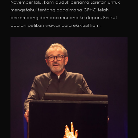
November lalu, kami duduk bersama Loretan untuk
mengetahui tentang bagaimana GPHG telah
berkembang dan apa rencana ke depan. Berikut
adalah petikan wawancara eksklusif kami: