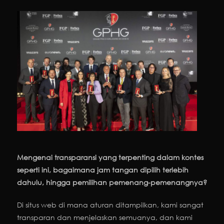
Mengenai transparansi yang terpenting dalam kontes
seperti ini, bagaimana jam tangan dipilih terlebih
dahulu, hingga pemilihan pemenang-pemenangnya?
Di situs web di mana aturan ditampilkan, kami sangat
transparan dan menjelaskan semuanya, dan kami