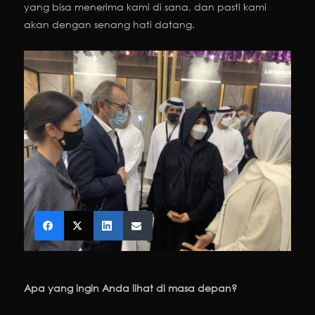
yang bisa menerima kami di sana, dan pasti kami
akan dengan senang hati datang.
Apa yang ingin Anda lihat di masa depan?