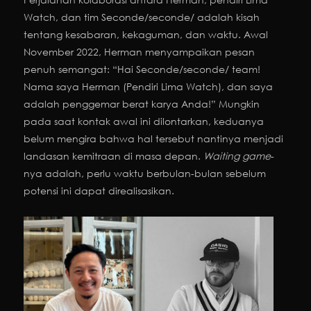
Watch, dan tim Seconde/seconde/ adalah kisah
tentang kesabaran, kekaguman, dan waktu. Awal
November 2022, Herman menyampaikan pesan
penuh semangat: “Hai Seconde/seconde/ team!
Nama saya Herman (Pendiri Lima Watch), dan saya
adalah penggemar berat karya Anda!” Mungkin
pada saat kontak awal ini dilontarkan, keduanya
belum mengira bahwa hal tersebut nantinya menjadi
landasan kemitraan di masa depan.
Waiting game
-
nya adalah, perlu waktu berbulan-bulan sebelum
potensi ini dapat direalisasikan.