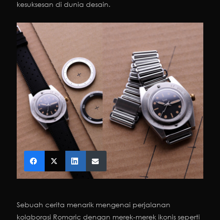
kesuksesan di dunia desain.
Sebuah cerita menarik mengenai perjalanan
kolaborasi Romaric dengan merek-merek ikonis seperti