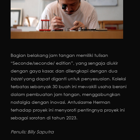
Bagian belakang jam tangan memiliki tulisan
“Seconde/seconde/ edition”, yang sengaja diukir
dengan gaya kasar, dan dilengkapi dengan dua
bezel
yang dapat diganti untuk penyesuaian. Koleksi
terbatas sebanyak 30 buah ini mewakili usaha berani
dalam pembuatan jam tangan, menggabungkan
nostalgia dengan inovasi. Antusiasme Herman
terhadap proyek ini menyoroti pentingnya proyek ini
sebagai sorotan di tahun 2023.
Penulis: Billy Saputra