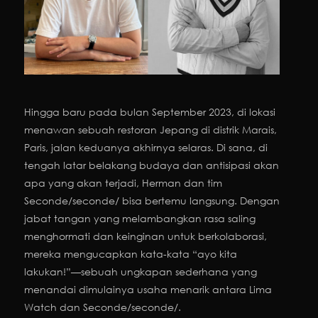
Hingga baru pada bulan September 2023, di lokasi
menawan sebuah restoran Jepang di distrik Marais,
Paris, jalan keduanya akhirnya selaras. Di sana, di
tengah latar belakang budaya dan antisipasi akan
apa yang akan terjadi, Herman dan tim
Seconde/seconde/ bisa bertemu langsung. Dengan
jabat tangan yang melambangkan rasa saling
menghormati dan keinginan untuk berkolaborasi,
mereka mengucapkan kata-kata “ayo kita
lakukan!”—sebuah ungkapan sederhana yang
menandai dimulainya usaha menarik antara Lima
Watch dan Seconde/seconde/.