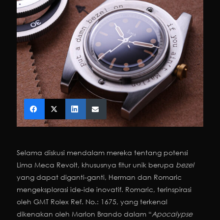
Selama diskusi mendalam mereka tentang potensi
Lima Meca Revolt, khususnya fitur unik berupa
bezel
yang dapat diganti-ganti, Herman dan Romaric
mengeksplorasi ide-ide inovatif. Romaric, terinspirasi
oleh GMT Rolex Ref. No.: 1675, yang terkenal
dikenakan oleh Marlon Brando dalam “
Apocalypse