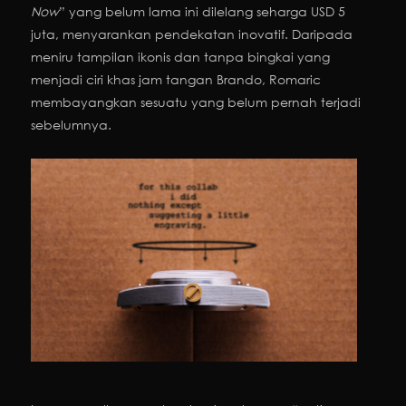
Now
” yang belum lama ini dilelang seharga USD 5
juta, menyarankan pendekatan inovatif. Daripada
meniru tampilan ikonis dan tanpa bingkai yang
menjadi ciri khas jam tangan Brando, Romaric
membayangkan sesuatu yang belum pernah terjadi
sebelumnya.