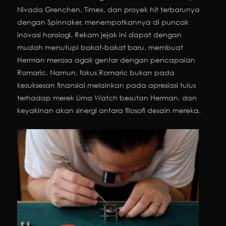
Nivada Grenchen, Timex, dan proyek hit terbarunya
dengan Spinnaker, menempatkannya di puncak
inovasi horologi. Rekam jejak ini dapat dengan
mudah menutupi bakat-bakat baru, membuat
Herman merasa agak gentar dengan pencapaian
Romaric. Namun, fokus Romaric bukan pada
kesuksesan finansial melainkan pada apresiasi tulus
terhadap merek Lima Watch besutan Herman, dan
keyakinan akan sinergi antara filosofi desain mereka.