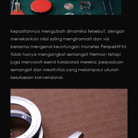
Kepastiannya mengubah dinamika tersebut, dengan
menekankan nilai saling menghormati dan visi
bersama mengenai keuntungan moneter. Perspektif ini
tidak hanya mengangkat semangat Herman tetapi
juga menyoroti esensi kolaborasi mereka: perpaduan
semangat dan kreativitas yang melampaui ukuran
kesuksesan konvensional.