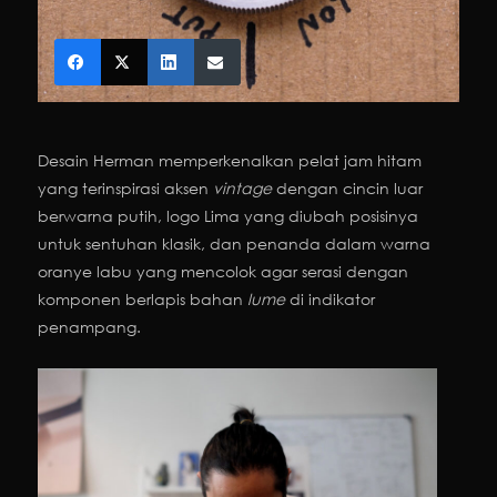
Desain Herman memperkenalkan pelat jam hitam
yang terinspirasi aksen
vintage
dengan cincin luar
berwarna putih, logo Lima yang diubah posisinya
untuk sentuhan klasik, dan penanda dalam warna
oranye labu yang mencolok agar serasi dengan
komponen berlapis bahan
lume
di indikator
penampang.