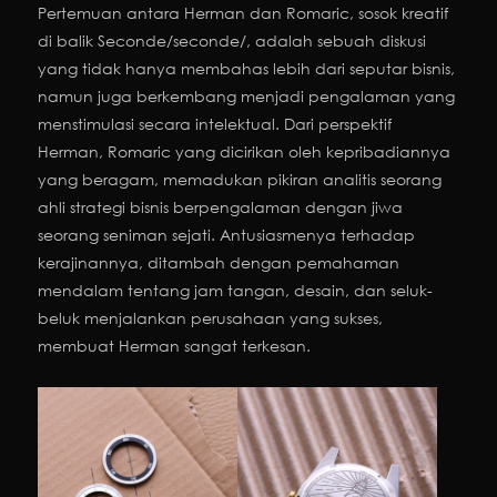
Pertemuan antara Herman dan Romaric, sosok kreatif
di balik Seconde/seconde/, adalah sebuah diskusi
yang tidak hanya membahas lebih dari seputar bisnis,
namun juga berkembang menjadi pengalaman yang
menstimulasi secara intelektual. Dari perspektif
Herman, Romaric yang dicirikan oleh kepribadiannya
yang beragam, memadukan pikiran analitis seorang
ahli strategi bisnis berpengalaman dengan jiwa
seorang seniman sejati. Antusiasmenya terhadap
kerajinannya, ditambah dengan pemahaman
mendalam tentang jam tangan, desain, dan seluk-
beluk menjalankan perusahaan yang sukses,
membuat Herman sangat terkesan.