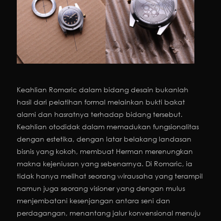
Keahlian Romaric dalam bidang desain bukanlah
hasil dari pelatihan formal melainkan bukti bakat
alami dan hasratnya terhadap bidang tersebut.
Keahlian otodidak dalam memadukan fungsionalitas
dengan estetika, dengan latar belakang landasan
bisnis yang kokoh, membuat Herman merenungkan
makna kejeniusan yang sebenarnya. Di Romaric, ia
tidak hanya melihat seorang wirausaha yang terampil
namun juga seorang visioner yang dengan mulus
menjembatani kesenjangan antara seni dan
perdagangan, menantang jalur konvensional menuju