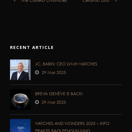
The Carrera Chronicles
Ceramic Duo
RECENT ARTICLE
JC. BABIN: CEO LVMH WATCHES
29 Mar 2025
BREVA GENÈVE IS BACK!
29 Mar 2025
WATCHES AND WONDERS 2025 – INFO
PRAKTIS BAGI PENGUNJUNG