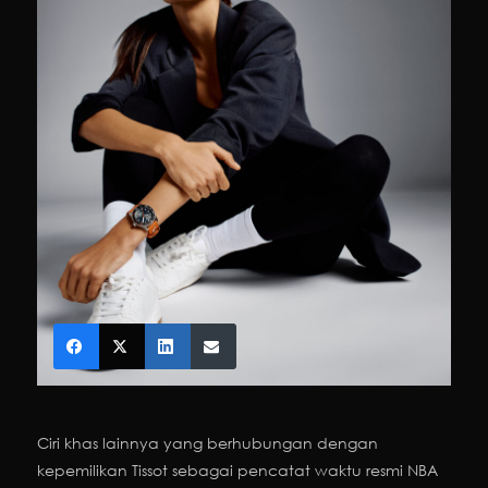
Ciri khas lainnya yang berhubungan dengan
kepemilikan Tissot sebagai pencatat waktu resmi NBA