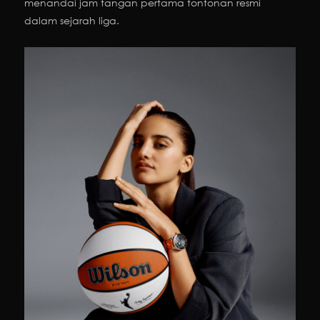
menandai jam tangan pertama tontonan resmi
dalam sejarah liga.