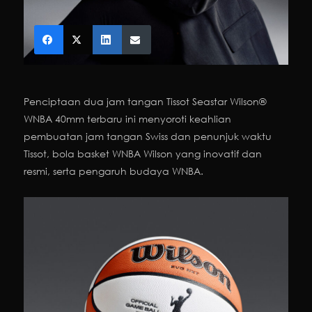
Penciptaan dua jam tangan Tissot Seastar Wilson®
WNBA 40mm terbaru ini menyoroti keahlian
pembuatan jam tangan Swiss dan penunjuk waktu
Tissot, bola basket WNBA Wilson yang inovatif dan
resmi, serta pengaruh budaya WNBA.