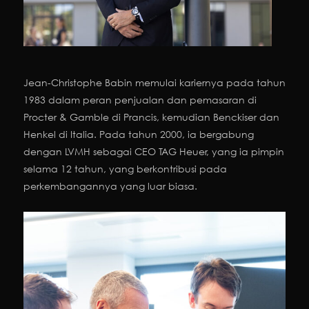
Jean-Christophe Babin memulai kariernya pada tahun
1983 dalam peran penjualan dan pemasaran di
Procter & Gamble di Prancis, kemudian Benckiser dan
Henkel di Italia. Pada tahun 2000, ia bergabung
dengan LVMH sebagai CEO TAG Heuer, yang ia pimpin
selama 12 tahun, yang berkontribusi pada
perkembangannya yang luar biasa.