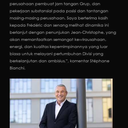
perusahaan pembuat jam tangan Grup, dan
pekerjaan substansial pada posisi dan tantangan
masing-masing perusahaan. Saya berterima kasih
kepada Frédéric dan senang melihat dinamika ini
berlanjut dengan penunjukan Jean-Christophe, yang
akan memanfaatkan semangat kewirausahaan,
energi, dan kualitas kepemimpinannya yang luar
biasa untuk melayani pertumbuhan Divisi yang
berkelanjutan dan ambisius.”, komentar Stéphane
Bianchi.