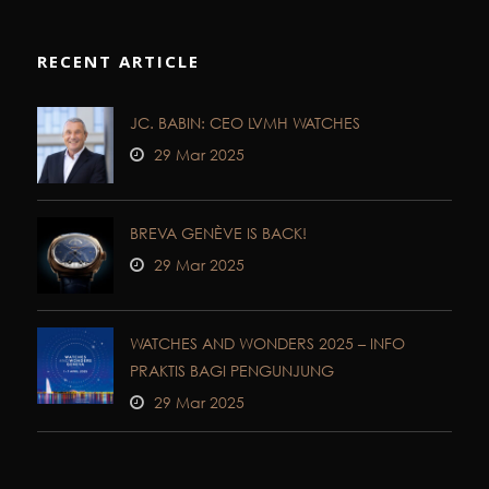
RECENT ARTICLE
JC. BABIN: CEO LVMH WATCHES
29 Mar 2025
BREVA GENÈVE IS BACK!
29 Mar 2025
WATCHES AND WONDERS 2025 – INFO
PRAKTIS BAGI PENGUNJUNG
29 Mar 2025