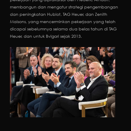
membangun dan mengatur strategi pengembangan
dan peningkatan Hublot, TAG Heuer, dan Zenith
Maisons, yang mencerminkan pekerjaan yang telah
dicapai sebelumnya selama dua belas tahun di TAG
Heuer, dan untuk Bvlgari sejak 2013.