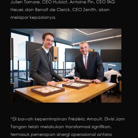
Julien Tornare, CEO Hublot, Antoine Pin, CEO TAG
Heuer, dan Benoit de Clerck, CEO Zenith, akan
melapor kepadanya.
“Di bawah kepemimpinan Frédéric Arnault, Divisi Jam
Tangan telah melakukan transformasi signifikan,
termasuk penerapan sinergi operasional antara