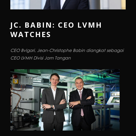
JC. BABIN: CEO LVMH
WATCHES
CEO Bvlgari, Jean-Christophe Babin diangkat sebagai
CEO LVMH Divisi Jam Tangan