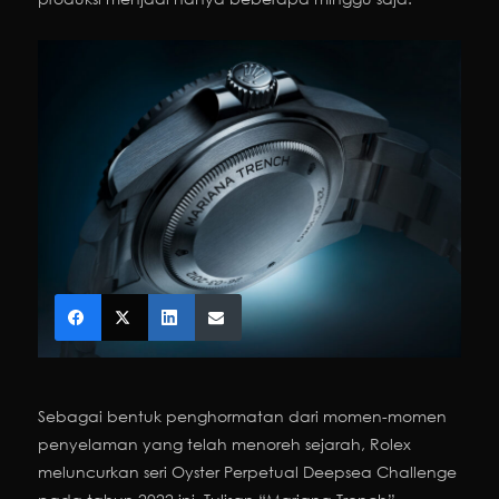
Sebagai bentuk penghormatan dari momen-momen
penyelaman yang telah menoreh sejarah, Rolex
meluncurkan seri Oyster Perpetual Deepsea Challenge