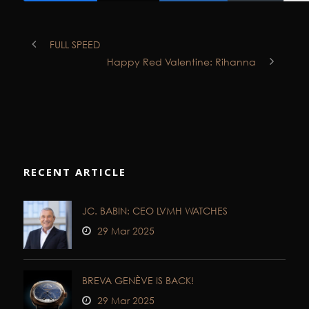
FULL SPEED
Happy Red Valentine: Rihanna
RECENT ARTICLE
JC. BABIN: CEO LVMH WATCHES
29 Mar 2025
BREVA GENÈVE IS BACK!
29 Mar 2025