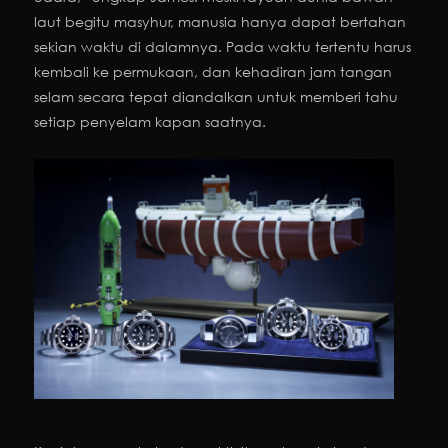
laut begitu masyhur, manusia hanya dapat bertahan
sekian waktu di dalamnya. Pada waktu tertentu harus
kembali ke permukaan, dan kehadiran jam tangan
selam secara tepat diandalkan untuk memberi tahu
setiap penyelam kapan saatnya.