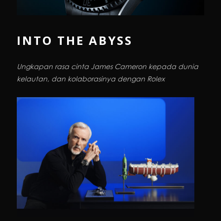
INTO THE ABYSS
Ungkapan rasa cinta James Cameron kepada dunia
kelautan, dan kolaborasinya dengan Rolex