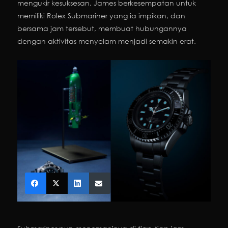
mengukir kesuksesan, James berkesempatan untuk
memiliki Rolex Submariner yang ia impikan, dan
bersama jam tersebut, membuat hubungannya
dengan aktivitas menyelam menjadi semakin erat.