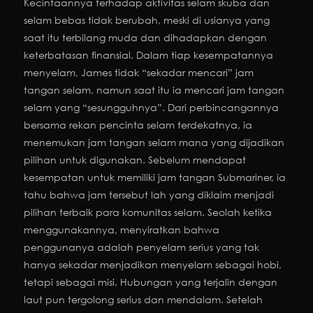
Kecintaannya terhadap aktivitas selam skuba dan
selam bebas tidak berubah, meski di usianya yang
saat itu terbilang muda dan dihadapkan dengan
keterbatasan finansial. Dalam tiap kesempatannya
menyelam, James tidak “sekadar mencari” jam
tangan selam, namun saat itu ia mencari jam tangan
selam yang “sesungguhnya”. Dari perbincangannya
bersama rekan pencinta selam terdekatnya, ia
menemukan jam tangan selam mana yang dijadikan
pilihan untuk digunakan. Sebelum mendapat
kesempatan untuk memiliki jam tangan Submariner, ia
tahu bahwa jam tersebut lah yang diklaim menjadi
pilihan terbaik para komunitas selam. Seolah ketika
menggunakannya, menyiratkan bahwa
penggunanya adalah penyelam serius yang tak
hanya sekadar menjadikan menyelam sebagai hobi,
tetapi sebagai misi. Hubungan yang terjalin dengan
laut pun tergolong serius dan mendalam. Setelah