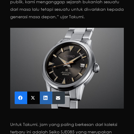
publik, kami menganggap sejarah bukanlah sesuatu
dari masa lalu tetapi sesuatu untuk diwariskan kepada
generasi masa depan,” ujar Takumi.
Untuk Takumi, jam yang paling berkesan dari koleksi
terbaru ini adalah Seiko SJE085 yang merupakan