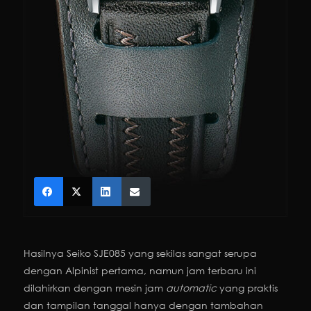
Hasilnya Seiko SJE085 yang sekilas sangat serupa
dengan Alpinist pertama, namun jam terbaru ini
dilahirkan dengan mesin jam
automatic
yang praktis
dan tampilan tanggal hanya dengan tambahan