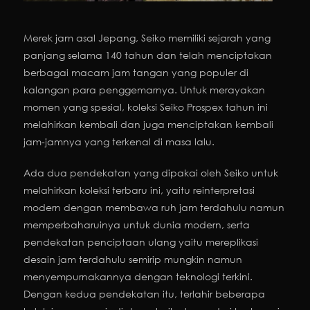
Merek jam asal Jepang, Seiko memiliki sejarah yang
panjang selama 140 tahun dan telah menciptakan
berbagai macam jam tangan yang populer di
kalangan para penggemarnya. Untuk merayakan
momen yang spesial, koleksi Seiko Prospex tahun ini
melahirkan kembali dan juga menciptakan kembali
jam-jamnya yang terkenal di masa lalu.
Ada dua pendekatan yang dipakai oleh Seiko untuk
melahirkan koleksi terbaru ini, yaitu reinterpretasi
modern dengan membawa ruh jam terdahulu namun
memperbaharuinya untuk dunia modern, serta
pendekatan penciptaan ulang yaitu mereplikasi
desain jam terdahulu semirip mungkin namun
menyempurnakannya dengan teknologi terkini.
Dengan kedua pendekatan itu, terlahir beberapa