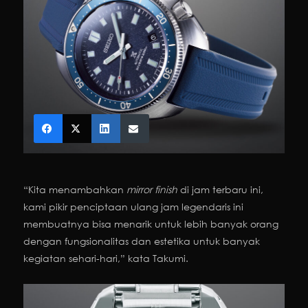
“Kita menambahkan
mirror
finish
di jam terbaru ini,
kami pikir penciptaan ulang jam legendaris ini
membuatnya bisa menarik untuk lebih banyak orang
dengan fungsionalitas dan estetika untuk banyak
kegiatan sehari-hari,” kata Takumi.