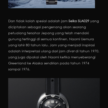
Dan tidak kalah spesial adalah jam
Seiko SLA029
yang
diciptakan sebagai pengenang akan seorang
petualang tersohor Jepang yang telah mendaki
gunung tertinggi di semua kontinen, Naomi Uemura
yang lahir 80 tahun lalu. Jam yang menjadi inspirasi
adalah interpretasi ulang dari jam
diver
di tahun 1970,
yang juga dipakai oleh Naomi ketika menyeberangi
Greenland ke Alaska sendirian pada tahun 1974
sampai 1976.