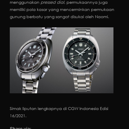
menggunakan
pressed
dial
, permukaannya juga
memiliki pola kasar yang mencerminkan permukaan
gunung berbatu yang sangat disukai oleh Naomi.
Simak liputan lengkapnya di CGW Indonesia Edisi
16/2021.
Share via: