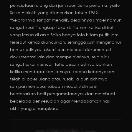
penciptaan ulang dari jam sport Seiko pertama, yaitu
Seiko Alpinisit yang diluncurkan tahun 1959.
“Sejarahnya sangat menarik, desainnya simpel namun
sangat kuat,” ungkap Takumi. Namun ketika diriset,
yang tersisa di arsip Seiko hanya foto hitam putih jam
tersebut ketika diluncurkan, sehingga sulit mengetahui
bentuk aslinya. Takumi pun mencari dokumentasi-
dokumentasi lain dan mempelajarinya, selain itu
sangat sukar mencari tahu desain aslinya bahkan
ketika mendapatkan jamnya, karena kebanyakan
telah di poles ulang atau rusak. Ia pun akhirnya
sampai membuat sebuah model 3 dimensi
berdasarkan hasil pengamatannya, dan membuat
beberapa penyesuaian agar mendapatkan hasil
akhir yang diharapkan.