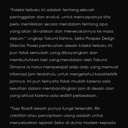
“Koleksi terbaru ini adalah tentang sebuah
peninggalan dan evolusi, untuk mencapainya kita
perlu memikirkan secara mendalam tentang apa
yang akan diwariskan dan meneruskannya ke masa
depan,” ungkap Takumi Kishino, Seiko Prospex Design
Director. Proses pembuatan desain koleksi terbaru ini
pun tidak semudah yang dibayangkan dan
membutuhkan riset yang mendalam oleh Takumi.
Dimana ia harus mempelajari arsip-arsip yang memuat
informasi jam terdahulu untuk mengetahui karakteristik
jamnya. Ini pun ternyata tidak mudah karena ada
kesulitan dalam membandingkan jam di desain dan
yang aktual karena ada sedikit perbedaan.
“Tiap filosofi desain punya fungsi tersendiri,
Re-
creation
atau penciptaan ulang adalah untuk
menyebarkan sejarah Seiko di dunia modern kepada