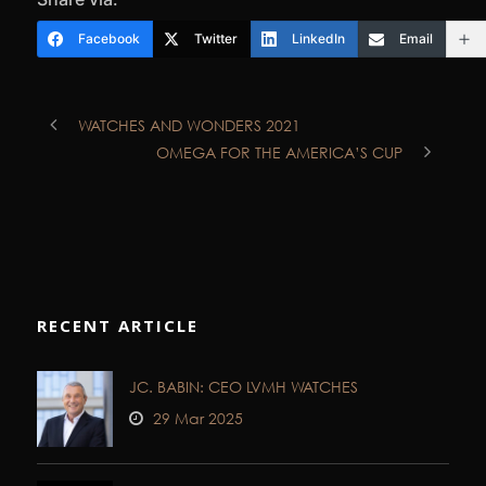
Facebook
Twitter
LinkedIn
Email
WATCHES AND WONDERS 2021
OMEGA FOR THE AMERICA’S CUP
RECENT ARTICLE
JC. BABIN: CEO LVMH WATCHES
29 Mar 2025