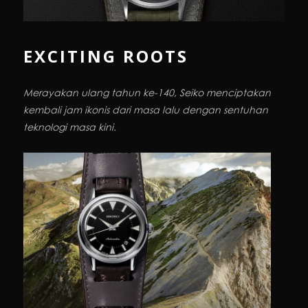
EXCITING ROOTS
Merayakan ulang tahun ke-140, Seiko menciptakan
kembali jam ikonis dari masa lalu dengan sentuhan
teknologi masa kini.