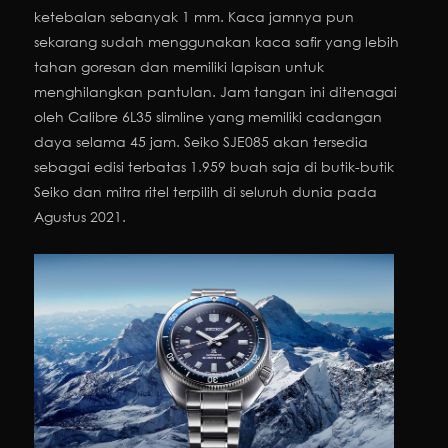
ketebalan sebanyak 1 mm. Kaca jamnya pun
sekarang sudah menggunakan kaca safir yang lebih
tahan goresan dan memiliki lapisan untuk
menghilangkan pantulan. Jam tangan ini ditenagai
oleh Calibre 6L35 slimline yang memiliki cadangan
daya selama 45 jam. Seiko SJE085 akan tersedia
sebagai edisi terbatas 1.959 buah saja di butik-butik
Seiko dan mitra ritel terpilih di seluruh dunia pada
Agustus 2021.