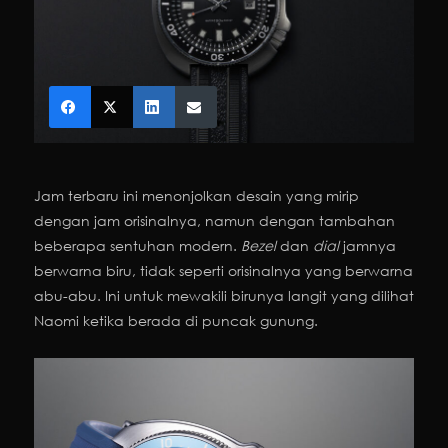
Jam terbaru ini menonjolkan desain yang mirip
dengan jam orisinalnya, namun dengan tambahan
beberapa sentuhan modern.
Bezel
dan
dial
jamnya
berwarna biru, tidak seperti orisinalnya yang berwarna
abu-abu. Ini untuk mewakili birunya langit yang dilihat
Naomi ketika berada di puncak gunung.