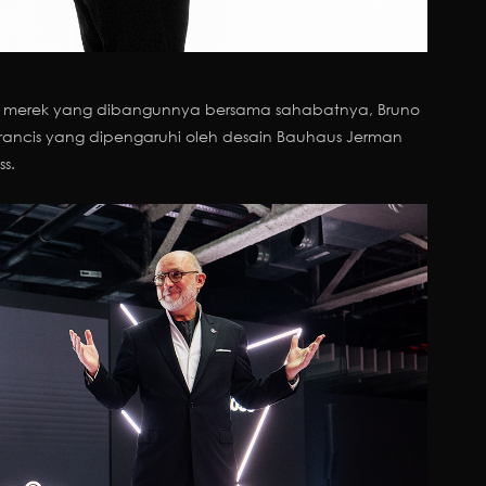
ah merek yang dibangunnya bersama sahabatnya, Bruno
Perancis yang dipengaruhi oleh desain Bauhaus Jerman
s.