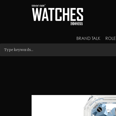
BRAND TALK
ROLE