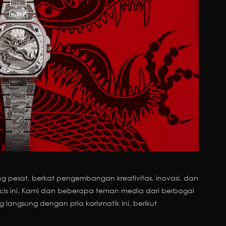
ng pesat, berkat pengembangan kreativitas, inovasi, dan
cis ini. Kami dan beberapa teman media dari berbagai
ngsung dengan pria karismatik ini, berikut