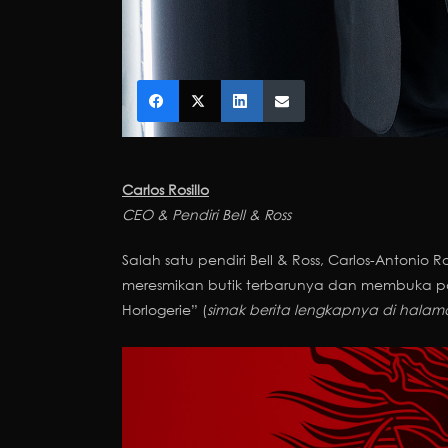
Carlos Rosillo
CEO & Pendiri Bell & Ross
Salah satu pendiri Bell & Ross, Carlos-Antonio R
meresmikan butik terbarunya dan membuka pa
Horlogerie” (
simak berita lengkapnya di halam