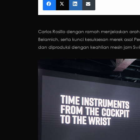
Carlos Rosillo dengan ramah menjelaskan ar
Belamich, serta kunci kesuksesan merek asal 
dan diproduksi dengan keahlian mesin jam Swis