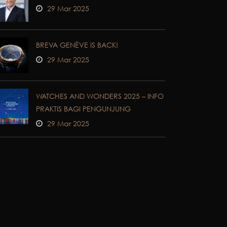
29 Mar 2025
BREVA GENÈVE IS BACK!
29 Mar 2025
WATCHES AND WONDERS 2025 – INFO
PRAKTIS BAGI PENGUNJUNG
29 Mar 2025