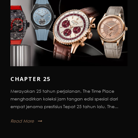
CHAPTER 25
Merayakan 25 tahun perjalanan, The Time Place
menghadirkan koleksi jam tangan edisi spesial dari
empat jenama prestisius Tepat 25 tahun lalu, The...
Read More