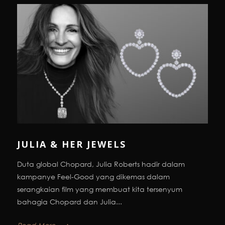
JULIA & HER JEWELS
Duta global Chopard, Julia Roberts hadir dalam
kampanye Feel-Good yang dikemas dalam
serangkaian film yang membuat kita tersenyum
bahagia Chopard dan Julia...