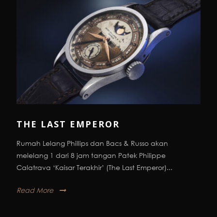
THE LAST EMPEROR
Rumah Lelang Phillips dan Bacs & Russo akan
melelang 1 dari 8 jam tangan Patek Philippe
Calatrava ‘Kaisar Terakhir’ (The Last Emperor)...
Read More