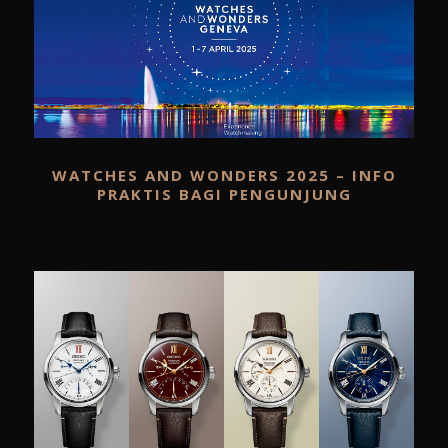
WATCHES AND WONDERS 2025 – INFO
PRAKTIS BAGI PENGUNJUNG