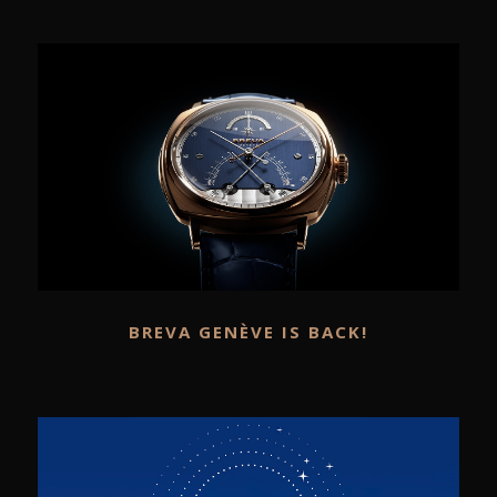
BREVA GENÈVE IS BACK!