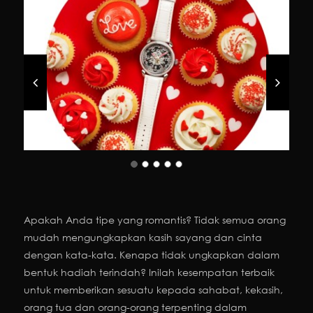
Apakah Anda tipe yang romantis? Tidak semua orang
mudah mengungkapkan kasih sayang dan cinta
dengan kata-kata. Kenapa tidak ungkapkan dalam
bentuk hadiah terindah? Inilah kesempatan terbaik
untuk memberikan sesuatu kepada sahabat, kekasih,
orang tua dan orang-orang terpenting dalam