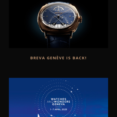
BREVA GENÈVE IS BACK!