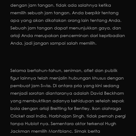
dengan jam tangan, tidak ada salahnya ketika
memilih sebuah jam tangan, Anda berpikir tentang
apa yang akan dikatakan orang lain tentang Anda.
Sebuah jam tangan dapat menunjukkan gaya, dan
arloji Anda merupakan pencerminan dari kepribadian
Anda, jadi jangan sampai salah memilih.
Selama bertahun-tahun, seniman, atlet dan publik
figur lainnya telah menjalin hubungan khusus dengan
pembuat jam Swiss. Di antara pria yang kini sedang
menjadi sorotan diantaranya adalah David Beckham
yang membuktikan adanya kehidupan setelah sepak
bola dengan arloji Breitling for Bentley. Ikon olahraga
Cricket asal India, Harbhajan Singh, tidak pernah pergi
tanpa Hublot nya. Sementara aktor terkenal Hugh
Jackman memilih Montblanc. Simak berita