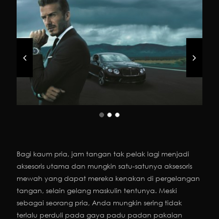
Bagi kaum pria, jam tangan tak pelak lagi menjadi
aksesoris utama dan mungkin satu-satunya aksesoris
mewah yang dapat mereka kenakan di pergelangan
tangan, selain gelang maskulin tentunya. Meski
sebagai seorang pria, Anda mungkin sering tidak
terlalu perduli pada gaya padu padan pakaian