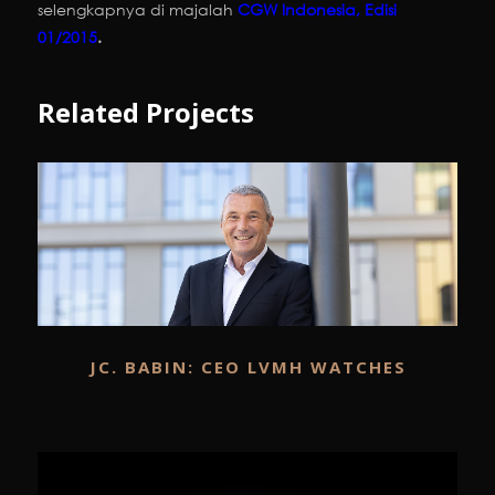
selengkapnya di majalah
CGW Indonesia, Edisi
01/2015
.
Related Projects
JC. BABIN: CEO LVMH WATCHES