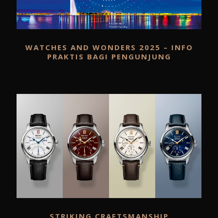
WATCHES AND WONDERS 2025 – INFO
PRAKTIS BAGI PENGUNJUNG
STRIKING CRAFTSMANSHIP