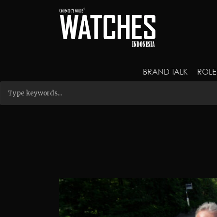
BRAND TALK
ROLE