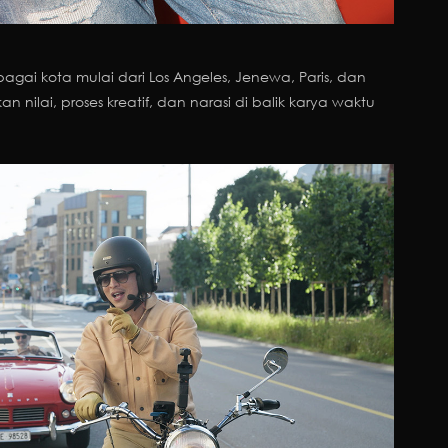
gai kota mulai dari Los Angeles, Jenewa, Paris, dan
 nilai, proses kreatif, dan narasi di balik karya waktu