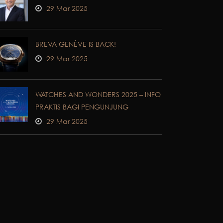
29 Mar 2025
BREVA GENÈVE IS BACK!
29 Mar 2025
WATCHES AND WONDERS 2025 – INFO
PRAKTIS BAGI PENGUNJUNG
29 Mar 2025