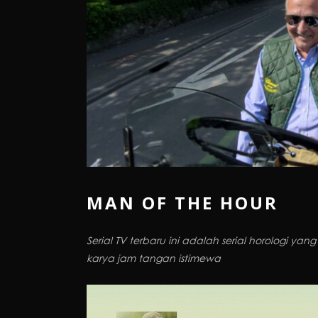
MAN OF THE HOUR
Serial TV terbaru ini
adalah serial horologi yang
karya jam tangan istimewa