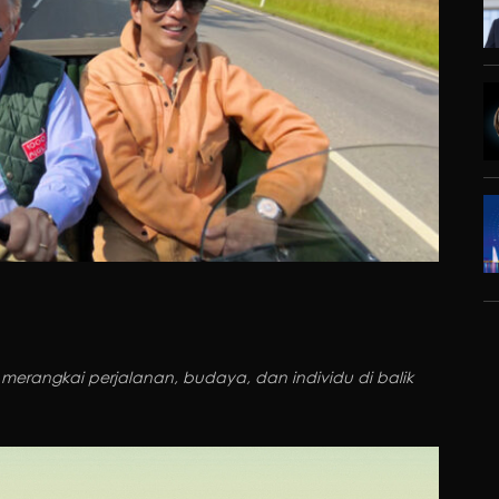
 merangkai perjalanan, budaya, dan individu di balik