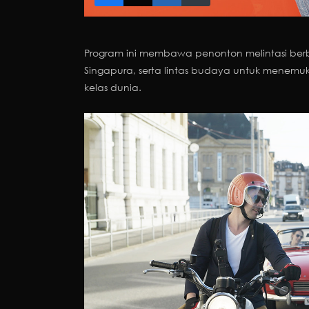
Program ini membawa penonton melintasi berba
Singapura, serta lintas budaya untuk menemukan
kelas dunia.