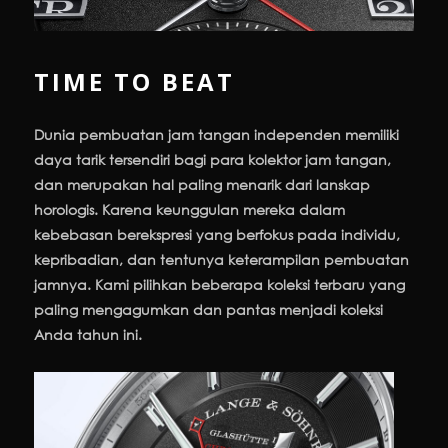
TIME TO BEAT
Dunia pembuatan jam tangan independen memiliki
daya tarik tersendiri bagi para kolektor jam tangan,
dan merupakan hal paling menarik dari lanskap
horologis. Karena keunggulan mereka dalam
kebebasan berekspresi yang berfokus pada individu,
kepribadian, dan tentunya keterampilan pembuatan
jamnya. Kami pilihkan beberapa koleksi terbaru yang
paling mengagumkan dan pantas menjadi koleksi
Anda tahun ini.