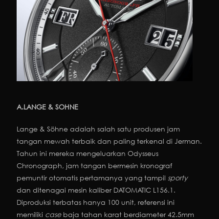
A.LANGE & SOHNE
Lange & Söhne adalah salah satu produsen jam
tangan mewah terbaik dan paling terkenal di Jerman.
Tahun ini mereka mengeluarkan Odysseus
Chronograph, jam tangan bermesin kronograf
pemuntir otomatis pertamanya yang tampil
sporty
dan ditenagai mesin kaliber DATOMATIC L156.1.
Diproduksi terbatas hanya 100 unit, referensi ini
memiliki
case
baja tahan karat berdiameter 42.5mm