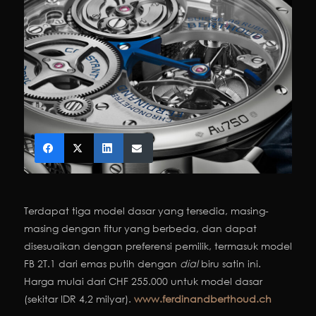
Terdapat tiga model dasar yang tersedia, masing-
masing dengan fitur yang berbeda, dan dapat
disesuaikan dengan preferensi pemilik, termasuk model
FB 2T.1 dari emas putih dengan
dial
biru satin ini.
Harga mulai dari CHF 255.000 untuk model dasar
(sekitar IDR 4,2 milyar).
www.ferdinandberthoud.ch