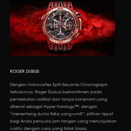
ROGER DUBUIS
Dengan Monovortex Split-Seconds Chronograph
terbarunya, Roger Dubuis berkomitmen pada
pendekatan radikal dan tanpa kompromi yang
dikenal sebagai Hyper Horology™, dengan
“menentang dunia fisika yang rumit”, pilihan tepat
bagi Anda penyuka jam tangan yang menunjukkan
waktu dengan cara yang tidak biasa.