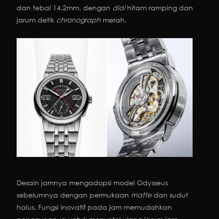
dan tebal 14.2mm, dengan
dial
hitam ramping dan
jarum detik
chronograph
merah.
Desain jamnya mengadopsi model Odysseus
sebelumnya dengan permukaan
matte
dan sudut
halus. Fungsi inovatif pada jam memudahkan