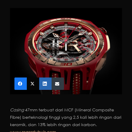
Casing
47mm terbuat dari MCF (Mineral Composite
Fibre) berteknologi tinggi yang 2,5 kali lebih ringan dari
keramik, dan 13% lebih ringan dari karbon.
www.rogerdubuis.com