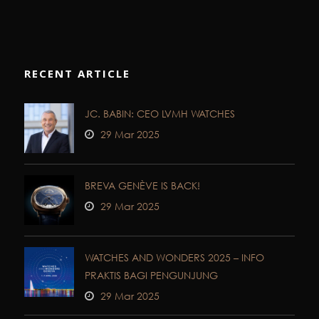
RECENT ARTICLE
JC. BABIN: CEO LVMH WATCHES
29 Mar 2025
BREVA GENÈVE IS BACK!
29 Mar 2025
WATCHES AND WONDERS 2025 – INFO
PRAKTIS BAGI PENGUNJUNG
29 Mar 2025