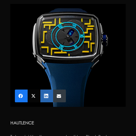
HAUTLENCE