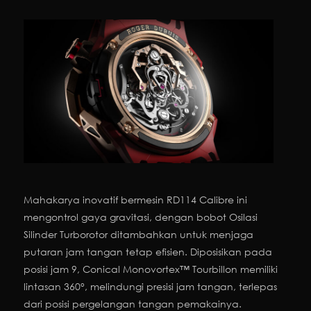
Mahakarya inovatif bermesin RD114 Calibre ini
mengontrol gaya gravitasi, dengan bobot Osilasi
Silinder Turborotor ditambahkan untuk menjaga
putaran jam tangan tetap efisien. Diposisikan pada
posisi jam 9, Conical Monovortex™ Tourbillon memiliki
lintasan 360°, melindungi presisi jam tangan, terlepas
dari posisi pergelangan tangan pemakainya.