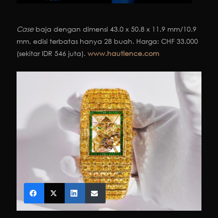
Case
baja dengan dimensi 43.0 x 50.8 x 11.9 mm/10.9
mm, edisi terbatas hanya 28 buah. Harga: CHF 33.000
(sekitar IDR 546 juta).
www.hautlence.com