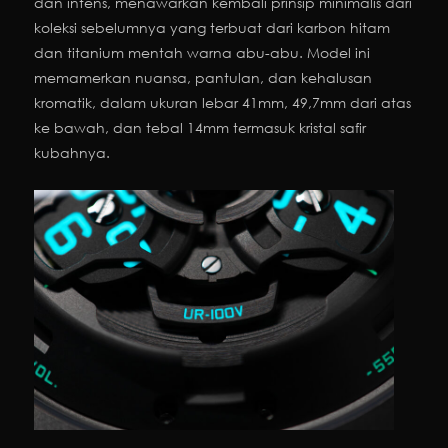
dan intens, menawarkan kembali prinsip minimalis dari
koleksi sebelumnya yang terbuat dari karbon hitam
dan titanium mentah warna abu-abu. Model ini
memamerkan nuansa, pantulan, dan kehalusan
kromatik, dalam ukuran lebar 41mm, 49,7mm dari atas
ke bawah, dan tebal 14mm termasuk kristal safir
kubahnya.