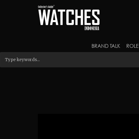
BRAND TALK
ROLE