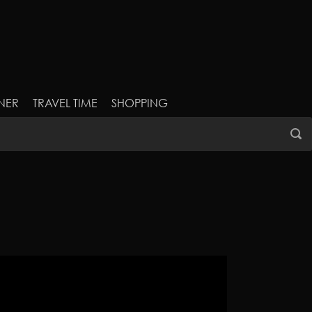
NER
TRAVEL TIME
SHOPPING