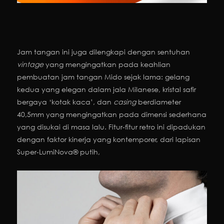
Jam tangan ini juga dilengkapi dengan sentuhan
vintage
yang mengingatkan pada keahlian
pembuatan jam tangan Mido sejak lama: gelang
kedua yang elegan dalam jala Milanese, kristal safir
bergaya ‘kotak kaca’, dan
casing
berdiameter
40,5mm yang mengingatkan pada dimensi sederhana
yang disukai di masa lalu. Fitur-fitur retro ini dipadukan
dengan faktor kinerja yang kontemporer, dari lapisan
Super-LumiNova® putih,