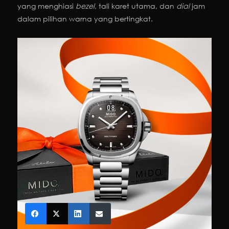
yang menghiasi
bezel
, tali karet utama, dan
dial
jam
dalam pilihan warna yang bertingkat.