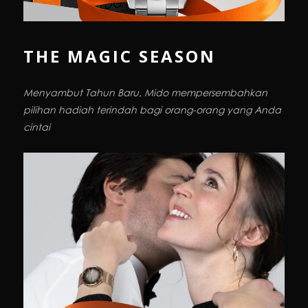
THE MAGIC SEASON
Menyambut Tahun Baru,
Mido mempersembahkan
pilihan hadiah terindah bagi orang-orang yang Anda
cintai