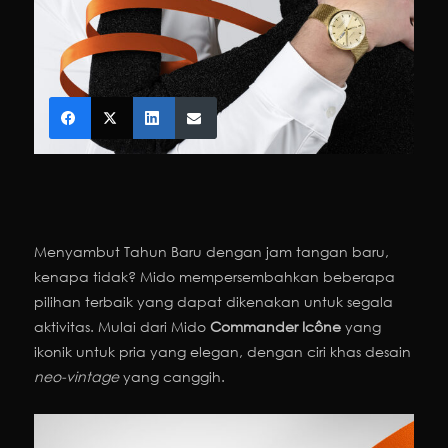
Menyambut Tahun Baru dengan jam tangan baru,
kenapa tidak? Mido mempersembahkan beberapa
pilihan terbaik yang dapat dikenakan untuk segala
aktivitas. Mulai dari Mido
Commander Icône
yang
ikonik untuk pria yang elegan, dengan ciri khas desain
neo-vintage
yang canggih.