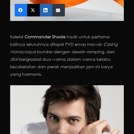
Koleksi
Commander Shade
hadir untuk pertama
kalinya seluruhnya dilapisi PVD emas mawar.
Casing
monocoque
bundar dengan desain ramping, dan
dial
bergradasi dua warna dalam warna kelabu
kecokelatan dan perak menjadikan jam ini karya
yang harmonis.