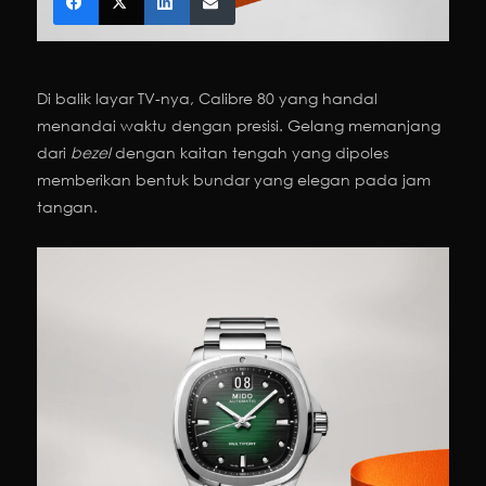
Di balik layar TV-nya, Calibre 80 yang handal
menandai waktu dengan presisi. Gelang memanjang
dari
bezel
dengan kaitan tengah yang dipoles
memberikan bentuk bundar yang elegan pada jam
tangan.