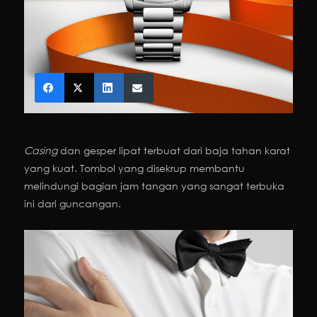
Casing
dan gesper lipat terbuat dari baja tahan karat
yang kuat. Tombol yang disekrup membantu
melindungi bagian jam tangan yang sangat terbuka
ini dari guncangan.