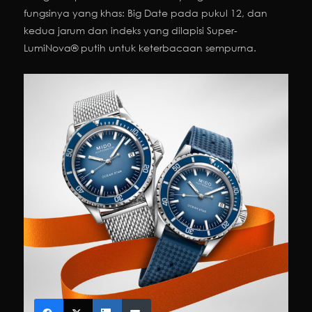
fungsinya yang khas: Big Date pada pukul 12, dan
kedua jarum dan indeks yang dilapisi Super-
LumiNova® putih untuk keterbacaan sempurna.