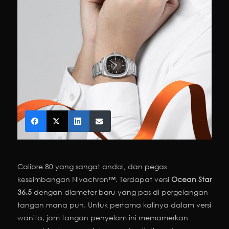
Calibre 80 yang sangat andal, dan pegas
keseimbangan Nivachron™. Terdapat versi
Ocean Star
36.5
dengan diameter baru yang pas di pergelangan
tangan mana pun. Untuk pertama kalinya dalam versi
wanita, jam tangan penyelam ini memamerkan