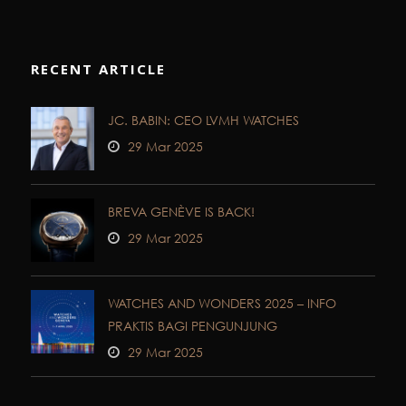
RECENT ARTICLE
JC. BABIN: CEO LVMH WATCHES
29 Mar 2025
BREVA GENÈVE IS BACK!
29 Mar 2025
WATCHES AND WONDERS 2025 – INFO
PRAKTIS BAGI PENGUNJUNG
29 Mar 2025