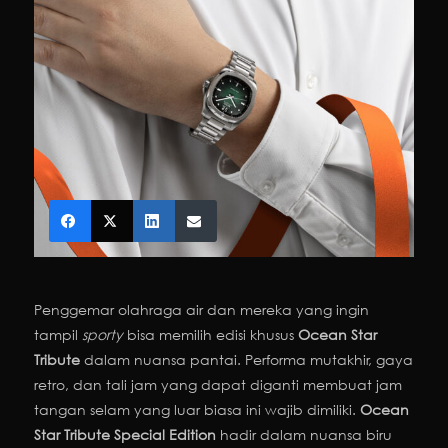
Penggemar olahraga air dan mereka yang ingin
tampil
sporty
bisa memilih edisi khusus
Ocean Star
Tribute
dalam nuansa pantai. Performa mutakhir, gaya
retro, dan tali jam yang dapat diganti membuat jam
tangan selam yang luar biasa ini wajib dimiliki.
Ocean
Star Tribute Special Edition
hadir dalam nuansa biru