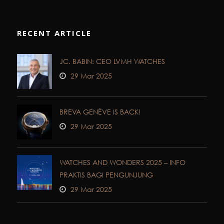
RECENT ARTICLE
JC. BABIN: CEO LVMH WATCHES
29 Mar 2025
BREVA GENÈVE IS BACK!
29 Mar 2025
WATCHES AND WONDERS 2025 – INFO
PRAKTIS BAGI PENGUNJUNG
29 Mar 2025