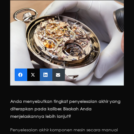
Anda menyebutkan tingkat penyelesaian akhir yang
diterapkan pada kaliber. Bisakah Anda
menjelaskannya lebih lanjut?
Penyelesaian akhir komponen mesin secara manual