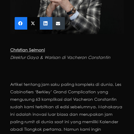
Chris
ti
an Selmoni
Direktur Gaya & Warisan di Vacheron Constantin
Artikel tentang jam saku paling kompleks di dunia, Les
Cabinotiers ‘Berkley’ Grand Complication yang
mengusung 63 komplikasi dari Vacheron Constantin
sudah kami terbitkan di edisi sebelumnya. Mahakarya
ini adalah inovasi luar biasa dan merupakan jam
paling rumit di dunia saat ini yang memiliki Kalender
abadi Tiongkok pertama. Namun kami ingin