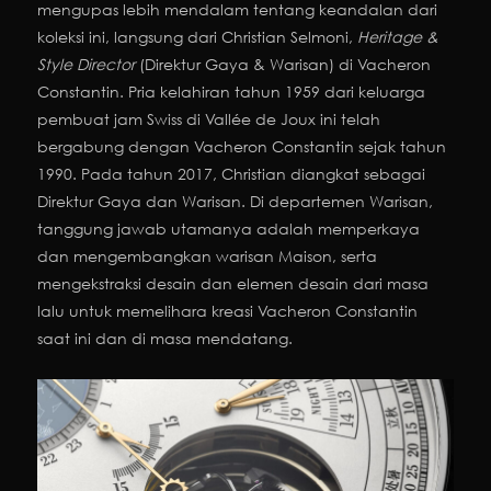
mengupas lebih mendalam tentang keandalan dari
koleksi ini, langsung dari Christian Selmoni,
Heritage &
Style Director
(Direktur Gaya & Warisan) di Vacheron
Constantin. Pria kelahiran tahun 1959 dari keluarga
pembuat jam Swiss di Vallée de Joux ini telah
bergabung dengan Vacheron Constantin sejak tahun
1990. Pada tahun 2017, Christian diangkat sebagai
Direktur Gaya dan Warisan. Di departemen Warisan,
tanggung jawab utamanya adalah memperkaya
dan mengembangkan warisan Maison, serta
mengekstraksi desain dan elemen desain dari masa
lalu untuk memelihara kreasi Vacheron Constantin
saat ini dan di masa mendatang.