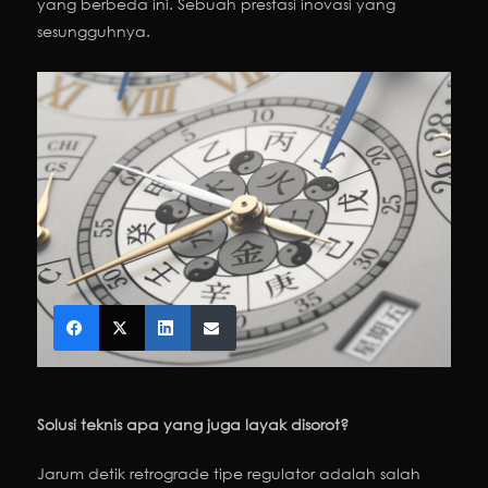
yang berbeda ini. Sebuah prestasi inovasi yang
sesungguhnya.
Solusi teknis apa yang juga layak disorot?
Jarum detik retrograde tipe regulator adalah salah