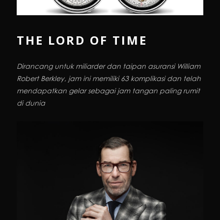
THE LORD OF TIME
Dirancang untuk miliarder dan taipan asuransi William
Robert Berkley, jam ini memiliki 63 komplikasi dan telah
mendapatkan gelar sebagai jam tangan paling rumit
di dunia