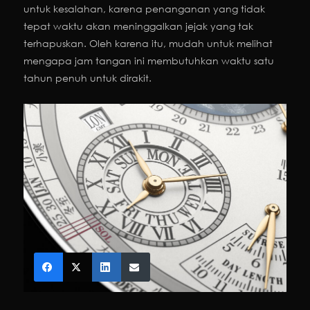
untuk kesalahan, karena penanganan yang tidak
tepat waktu akan meninggalkan jejak yang tak
terhapuskan. Oleh karena itu, mudah untuk melihat
mengapa jam tangan ini membutuhkan waktu satu
tahun penuh untuk dirakit.