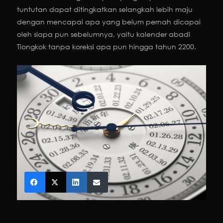
tuntutan dapat ditingkatkan selangkah lebih maju
dengan mencapai apa yang belum pernah dicapai
oleh siapa pun sebelumnya, yaitu kalender abadi
Tiongkok tanpa koreksi apa pun hingga tahun 2200.