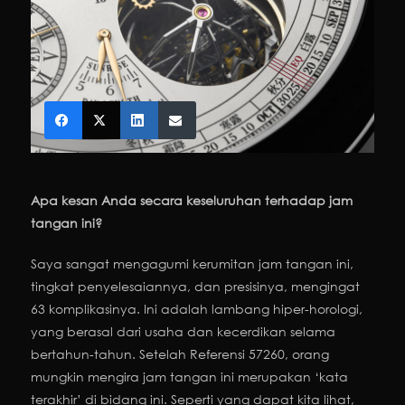
Apa kesan Anda secara keseluruhan terhadap jam
tangan ini?
Saya sangat mengagumi kerumitan jam tangan ini,
tingkat penyelesaiannya, dan presisinya, mengingat
63 komplikasinya. Ini adalah lambang hiper-horologi,
yang berasal dari usaha dan kecerdikan selama
bertahun-tahun. Setelah Referensi 57260, orang
mungkin mengira jam tangan ini merupakan ‘kata
terakhir’ di bidang ini. Seperti yang dapat kita lihat,