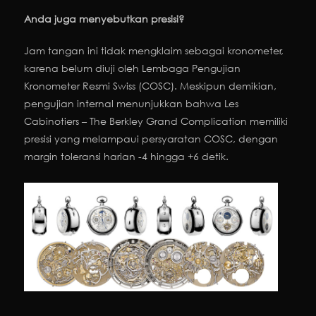
Anda juga menyebutkan presisi?
Jam tangan ini tidak mengklaim sebagai kronometer,
karena belum diuji oleh Lembaga Pengujian
Kronometer Resmi Swiss (COSC). Meskipun demikian,
pengujian internal menunjukkan bahwa Les
Cabinotiers – The Berkley Grand Complication memiliki
presisi yang melampaui persyaratan COSC, dengan
margin toleransi harian -4 hingga +6 detik.