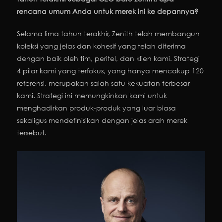
rencana umum Anda untuk merek ini ke depannya?
Selama lima tahun terakhir, Zenith telah membangun
koleksi yang jelas dan kohesif yang telah diterima
dengan baik oleh tim, peritel, dan klien kami. Strategi
4 pilar kami yang terfokus, yang hanya mencakup 120
referensi, merupakan salah satu kekuatan terbesar
kami. Strategi ini memungkinkan kami untuk
menghadirkan produk-produk yang luar biasa
sekaligus mendefinisikan dengan jelas arah merek
tersebut.