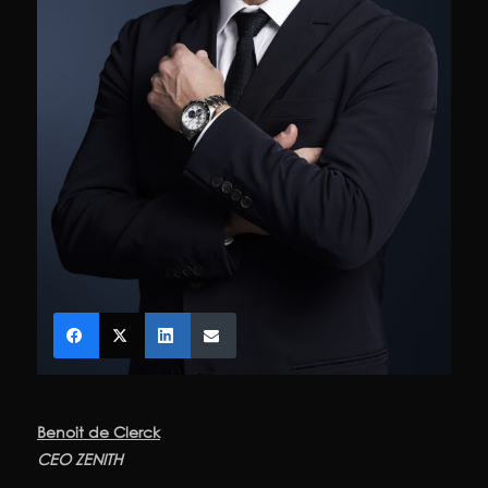
Benoit de Clerck
CEO ZENITH