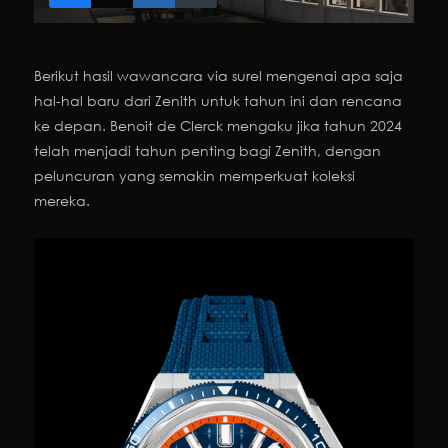
Berikut hasil wawancara via surel mengenai apa saja
hal-hal baru dari Zenith untuk tahun ini dan rencana
ke depan. Benoit de Clerck mengaku jika tahun 2024
telah menjadi tahun penting bagi Zenith, dengan
peluncuran yang semakin memperkuat koleksi
mereka.