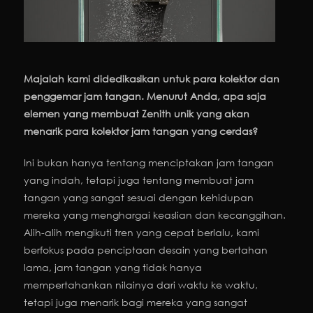
Majalah kami didedikasikan untuk para kolektor dan
penggemar jam tangan. Menurut Anda, apa saja
elemen yang membuat Zenith unik yang akan
menarik para kolektor jam tangan yang cerdas?
Ini bukan hanya tentang menciptakan jam tangan
yang indah, tetapi juga tentang membuat jam
tangan yang sangat sesuai dengan kehidupan
mereka yang menghargai keaslian dan kecanggihan.
Alih-alih mengikuti tren yang cepat berlalu, kami
berfokus pada penciptaan desain yang bertahan
lama, jam tangan yang tidak hanya
mempertahankan nilainya dari waktu ke waktu,
tetapi juga menarik bagi mereka yang sangat