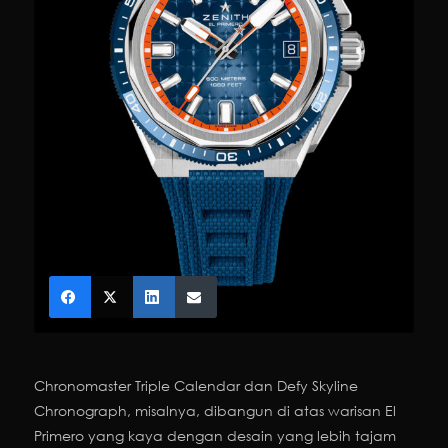
Chronomaster Triple Calendar dan Defy Skyline
Chronograph, misalnya, dibangun di atas warisan El
Primero yang kaya dengan desain yang lebih tajam