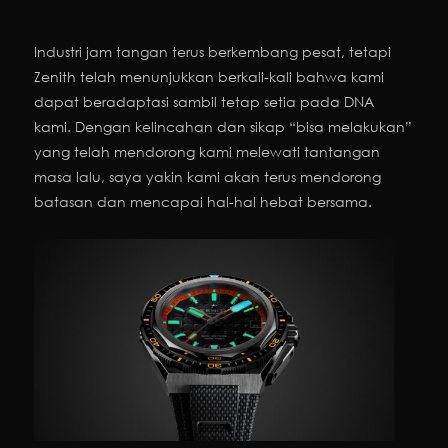
Industri jam tangan terus berkembang pesat, tetapi
Zenith telah menunjukkan berkali-kali bahwa kami
dapat beradaptasi sambil tetap setia pada DNA
kami. Dengan kelincahan dan sikap “bisa melakukan”
yang telah mendorong kami melewati tantangan
masa lalu, saya yakin kami akan terus mendorong
batasan dan mencapai hal-hal hebat bersama.