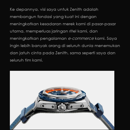
Ke depannya, visi saya untuk Zenith adalah
membangun fondasi yang kuat ini dengan
meningkatkan kesadaran merek kami di pasar-pasar
utama, memperluas jaringan ritel kami, dan
meningkatkan pengalaman
e-commerce
kami. Saya
ingin lebih banyak orang di seluruh dunia menemukan
dan jatuh cinta pada Zenith, sama seperti saya dan
seluruh tim kami.