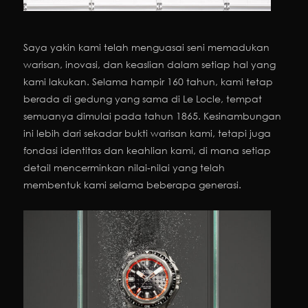
Saya yakin kami telah menguasai seni memadukan
warisan, inovasi, dan keaslian dalam setiap hal yang
kami lakukan. Selama hampir 160 tahun, kami tetap
berada di gedung yang sama di Le Locle, tempat
semuanya dimulai pada tahun 1865. Kesinambungan
ini lebih dari sekadar bukti warisan kami, tetapi juga
fondasi identitas dan keahlian kami, di mana setiap
detail mencerminkan nilai-nilai yang telah
membentuk kami selama beberapa generasi.