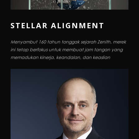
STELLAR ALIGNMENT
Menyambut 160 tahun tonggak sejarah Zenith, merek
ini tetap berfokus untuk membuat jam tangan yang
memadukan kinerja, keandalan, dan keaslian