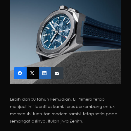
Lebih dari 50 tahun kemudian, El Primero tetap
menjadi inti identitas kami, terus berkembang untuk
memenuhi tuntutan modern sambil tetap setia pada
semangat aslinya. Itulah jiwa Zenith.