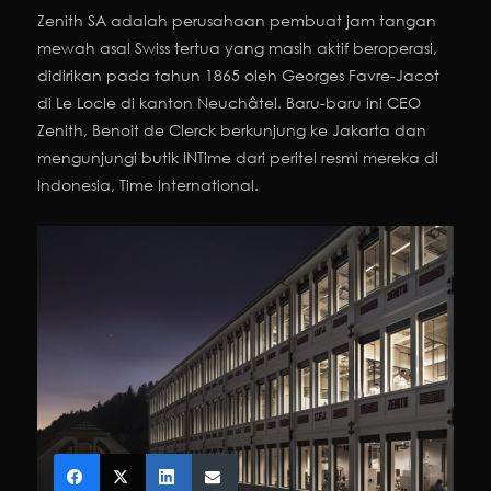
Zenith SA adalah perusahaan pembuat jam tangan
mewah asal Swiss tertua yang masih aktif beroperasi,
didirikan pada tahun 1865 oleh Georges Favre-Jacot
di Le Locle di kanton Neuchâtel. Baru-baru ini CEO
Zenith, Benoit de Clerck berkunjung ke Jakarta dan
mengunjungi butik INTime dari peritel resmi mereka di
Indonesia, Time International.