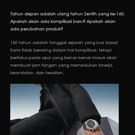
Tahun depan adalah ulang tahun Zenith yang ke-160.
Apakah akan ada komplikasi baru? Apakah akan
ada perubahan produk?
160 tahun adalah tonggak sejarah yang luar biasa!
Kami tidak bersaing dalam hal komplikasi, tetapi
berfokus pada apa yang benar-benar masuk akal:
membuat jam tangan yang memadukan kinerja,
keandalan, dan keaslian.