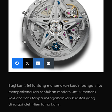
Bagi kami, ini tentang menemukan keseimbangan itu:
memperkenalkan sentuhan modern untuk menarik
kolektor baru tanpa mengorbankan kualitas yang
dihargai oleh klien lama kami.