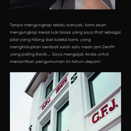
Tanpa mengungkap terlalu banyak, kami akan
mengungkap kreasi luar biasa yang saya lihat sebagai
pilar yang hilang dari koleksi kami, yang
menghidupkan kembali salah satu mesin jam Zenith
yang paling ikonik… Saya mengajak Anda untuk
menantikan pengumuman ini tahun depan!