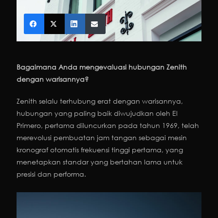
Bagaimana Anda mengevaluasi hubungan Zenith
dengan warisannya?
Zenith selalu terhubung erat dengan warisannya,
hubungan yang paling baik diwujudkan oleh El
Primero, pertama diluncurkan pada tahun 1969, telah
merevolusi pembuatan jam tangan sebagai mesin
kronograf otomatis frekuensi tinggi pertama, yang
menetapkan standar yang bertahan lama untuk
presisi dan performa.