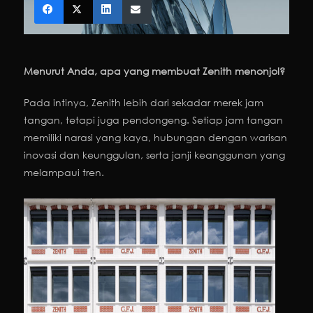
Menurut Anda, apa yang membuat Zenith menonjol?
Pada intinya, Zenith lebih dari sekadar merek jam
tangan, tetapi juga pendongeng. Setiap jam tangan
memiliki narasi yang kaya, hubungan dengan warisan
inovasi dan keunggulan, serta janji keanggunan yang
melampaui tren.