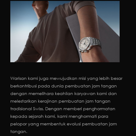
Warisan kami juga mewujudkan misi yang lebih besar
berkontribusi pada dunia pembuatan jam tangan
dengan memelihara keahlian karyawan kami dan
melestarikan kerajinan pembuatan jam tangan
tradisional Swiss. Dengan memberi penghormatan
kepada sejarah kami, kami menghormati para
pelopor yang membentuk evolusi pembuatan jam
tangan.