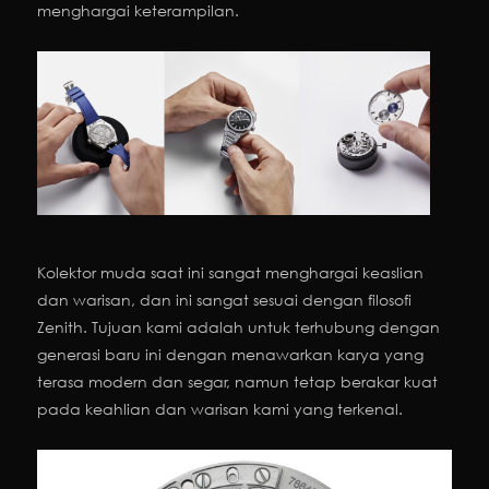
menghargai keterampilan.
Kolektor muda saat ini sangat menghargai keaslian
dan warisan, dan ini sangat sesuai dengan filosofi
Zenith. Tujuan kami adalah untuk terhubung dengan
generasi baru ini dengan menawarkan karya yang
terasa modern dan segar, namun tetap berakar kuat
pada keahlian dan warisan kami yang terkenal.