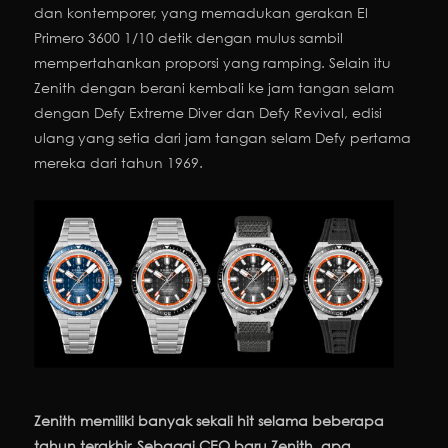
dan kontemporer, yang memadukan gerakan El
Primero 3600 1/10 detik dengan mulus sambil
mempertahankan proporsi yang ramping. Selain itu
Zenith dengan berani kembali ke jam tangan selam
dengan Defy Extreme Diver dan Defy Revival, edisi
ulang yang setia dari jam tangan selam Defy pertama
mereka dari tahun 1969.
Zenith memiliki banyak sekali hit selama beberapa
tahun terakhir. Sebagai CEO baru Zenith, apa