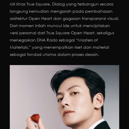
ciri khas True Square. Dialog yang terbangun secara
langsung kemudian mengarah pada pembahasan
arsitektur Open Heart dan gagasan transparansi visual.
Dari momen inilah muncul ide untuk menciptakan
versi personal dari True Square Open Heart, sekaligus
menegaskan DNA Rado sebagai “Masters of
Materials,” yang menempatkan riset dan material
sebagai fondasi utama dalam proses desain.