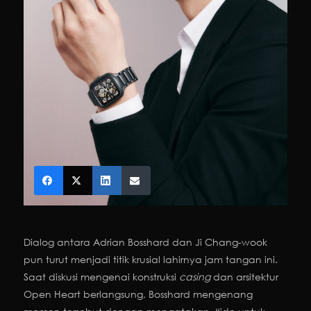
Dialog antara Adrian Bosshard dan Ji Chang-wook
pun turut menjadi titik krusial lahirnya jam tangan ini.
Saat diskusi mengenai konstruksi
casing
dan arsitektur
Open Heart berlangsung, Bosshard mengenang