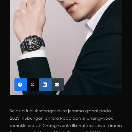
Sejak ditunjuk sebagai duta jenama global pada
2023, hubungan antara Rado dan Ji Chang-wook
semakin erat. Ji Chang-wook dikenal luas lewat drama