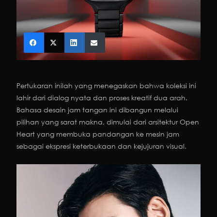
Pertukaran inilah yang menegaskan bahwa koleksi ini
lahir dari dialog nyata dan proses kreatif dua arah.
Bahasa desain jam tangan ini dibangun melalui
pilihan yang sarat makna, dimulai dari arsitektur Open
Heart yang membuka pandangan ke mesin jam
sebagai ekspresi keterbukaan dan kejujuran visual.