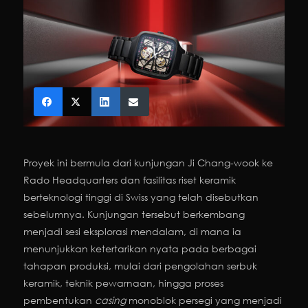
Proyek ini bermula dari kunjungan Ji Chang-wook ke
Rado Headquarters dan fasilitas riset keramik
berteknologi tinggi di Swiss yang telah disebutkan
sebelumnya. Kunjungan tersebut berkembang
menjadi sesi eksplorasi mendalam, di mana ia
menunjukkan ketertarikan nyata pada berbagai
tahapan produksi, mulai dari pengolahan serbuk
keramik, teknik pewarnaan, hingga proses
pembentukan
casing
monoblok persegi yang menjadi