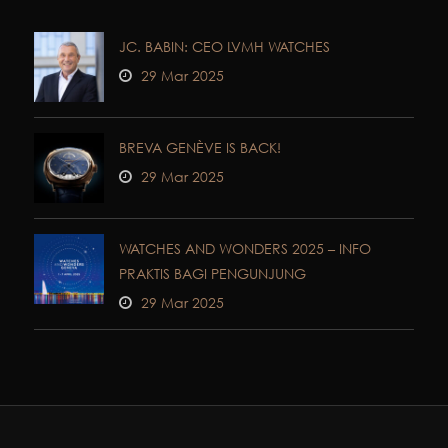
JC. BABIN: CEO LVMH WATCHES
29 Mar 2025
BREVA GENÈVE IS BACK!
29 Mar 2025
WATCHES AND WONDERS 2025 – INFO
PRAKTIS BAGI PENGUNJUNG
29 Mar 2025