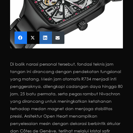
Di balik narasi personal tersebut, fondasi teknis jam
tangan ini dirancang dengan pendekatan fungsional
yang matang. Mesin jam otomatis R734 menjadi inti
penggeraknya, dilengkapi cadangan daya hingga 80
jam, 25 batu permata, serta pegas rambut Nivachron
yang dirancang untuk meningkatkan ketahanan
terhadap medan magnet dan menjaga stabilitas
presisi. Arsitektur Open Heart menampilkan
penyelesaian mesin dengan dekorasi berbintik sirkular
dan Côtes de Genève, terlihat melalui kristal safir