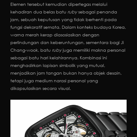
Elemen tersebut kemudian dipertegas melalui
kehadiran dua belas batu
ruby
sebagai penanda
jam, sebuah keputusan yang tidak berhenti pada
fungsi dekoratif semata. Dalam konteks budaya Korea,
warna merah kerap diasosiasikan dengan
perlindungan dan keberuntungan, sementara bagi Ji
Chang-wook, batu
ruby
juga memiliki makna personal
sebagai batu hari kelahirannya. Kombinasi ini
menghadirkan lapisan simbolik yang mutual,
menjadikan jam tangan bukan hanya objek desain,
tetapi juga medium narasi personal yang
dikapsulasikan secara visual.