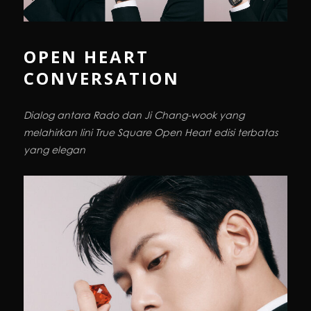
OPEN HEART
CONVERSATION
Dialog antara Rado dan Ji Chang-wook yang
melahirkan lini True Square Open Heart edisi terbatas
yang elegan