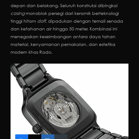
depan dan belakang. Seluruh konstruksi dibingkai
casing
monoblok persegi dari keramik berteknologi
tinggi hitam
doff
, dipadukan dengan temali senada
dan ketahanan air hingga 50 meter. Kombinasi ini
menegaskan keseimbangan antara daya tahan
material, kenyamanan pemakaian, dan estetika
modern khas Rado.