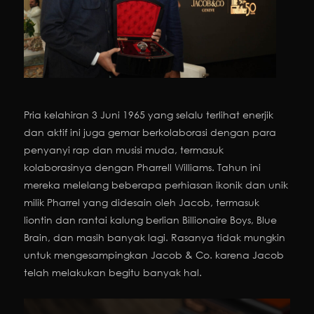
Pria kelahiran 3 Juni 1965 yang selalu terlihat enerjik
dan aktif ini juga gemar berkolaborasi dengan para
penyanyi rap dan musisi muda, termasuk
kolaborasinya dengan Pharrell Williams. Tahun ini
mereka melelang beberapa perhiasan ikonik dan unik
milik Pharrel yang didesain oleh Jacob, termasuk
liontin dan rantai kalung berlian Billionaire Boys, Blue
Brain, dan masih banyak lagi. Rasanya tidak mungkin
untuk mengesampingkan Jacob & Co. karena Jacob
telah melakukan begitu banyak hal.