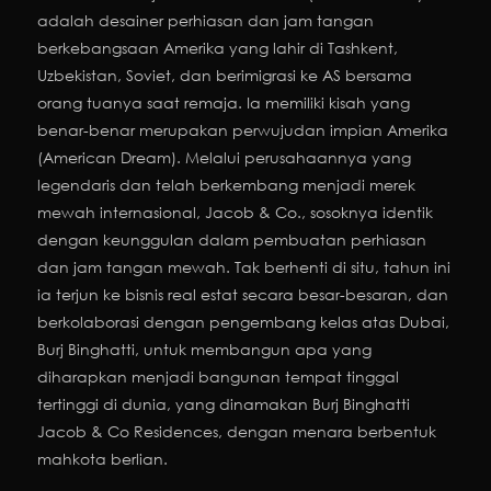
adalah desainer perhiasan dan jam tangan
berkebangsaan Amerika yang lahir di Tashkent,
Uzbekistan, Soviet, dan berimigrasi ke AS bersama
orang tuanya saat remaja. Ia memiliki kisah yang
benar-benar merupakan perwujudan impian Amerika
(American Dream). Melalui perusahaannya yang
legendaris dan telah berkembang menjadi merek
mewah internasional, Jacob & Co., sosoknya identik
dengan keunggulan dalam pembuatan perhiasan
dan jam tangan mewah. Tak berhenti di situ, tahun ini
ia terjun ke bisnis real estat secara besar-besaran, dan
berkolaborasi dengan pengembang kelas atas Dubai,
Burj Binghatti, untuk membangun apa yang
diharapkan menjadi bangunan tempat tinggal
tertinggi di dunia, yang dinamakan Burj Binghatti
Jacob & Co Residences, dengan menara berbentuk
mahkota berlian.