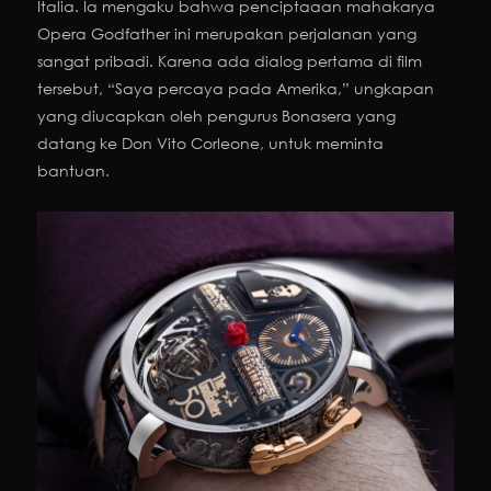
Italia. Ia mengaku bahwa penciptaaan mahakarya
Opera Godfather ini merupakan perjalanan yang
sangat pribadi. Karena ada dialog pertama di film
tersebut, “Saya percaya pada Amerika,” ungkapan
yang diucapkan oleh pengurus Bonasera yang
datang ke Don Vito Corleone, untuk meminta
bantuan.