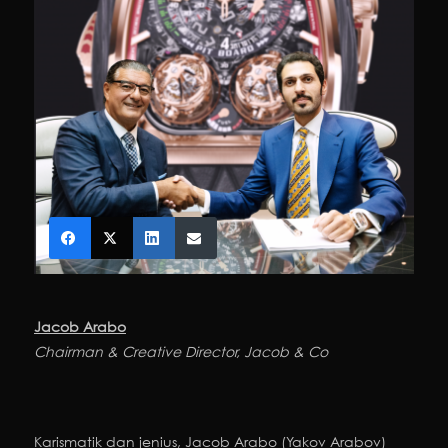
Jacob Arabo
Chairman & Creative Director, Jacob & Co
Karismatik dan jenius, Jacob Arabo (Yakov Arabov)