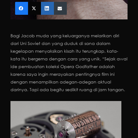
Bagi Jacob muda yang keluarganya melarikan diri
dari Uni Soviet dan yang duduk di sana dalam
kegelapan menyaksikan kisah itu terungkap, kata-
kata itu bergema dengan cara yang unik. “Sejak awal
ide pembuatan koleksi Opera Godfather adalah
karena saya ingin merayakan pentingnya film ini
dengan menampilkan adegan-adegan aktual
darinya. Tapi ada begitu sedikit ruang di jam tangan.