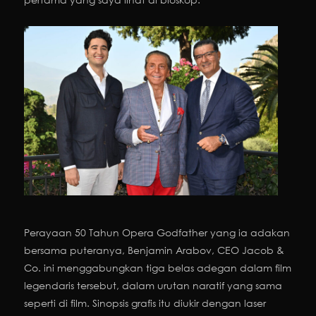
Perayaan 50 Tahun Opera Godfather yang ia adakan
bersama puteranya, Benjamin Arabov, CEO Jacob &
Co. ini menggabungkan tiga belas adegan dalam film
legendaris tersebut, dalam urutan naratif yang sama
seperti di film. Sinopsis grafis itu diukir dengan laser