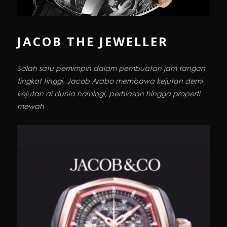
JACOB THE JEWELLER
Salah satu pemimpin dalam pembuatan jam tangan
tingkat tinggi, Jacob Arabo membawa kejutan demi
kejutan di dunia horologi, perhiasan hingga properti
mewah