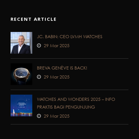
RECENT ARTICLE
JC. BABIN: CEO LVMH WATCHES
29 Mar 2025
BREVA GENÈVE IS BACK!
29 Mar 2025
WATCHES AND WONDERS 2025 – INFO
PRAKTIS BAGI PENGUNJUNG
29 Mar 2025