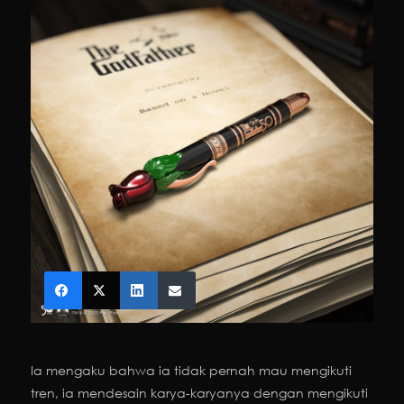
Ia mengaku bahwa ia tidak pernah mau mengikuti
tren, ia mendesain karya-karyanya dengan mengikuti