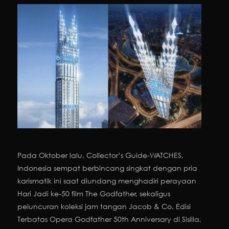
Pada Oktober lalu, Collector’s Guide-WATCHES,
Indonesia sempat berbincang singkat dengan pria
karismatik ini saat diundang menghadiri perayaan
Hari Jadi ke-50 film The Godfather, sekaligus
peluncuran koleksi jam tangan Jacob & Co. Edisi
Terbatas Opera Godfather 50th Anniversary di Sisilia,