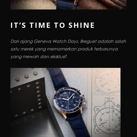
IT’S TIME TO SHINE
Dari ajang Geneva Watch Days, Breguet adalah salah
satu merek yang memamerkan produk terbarunya
yang mewah dan eksklusif