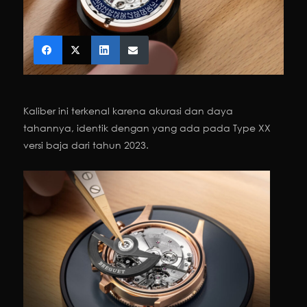
Kaliber ini terkenal karena akurasi dan daya
tahannya, identik dengan yang ada pada Type XX
versi baja dari tahun 2023.