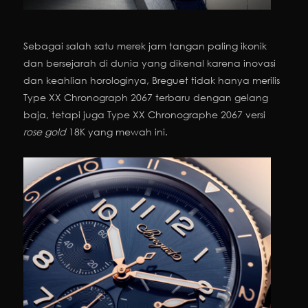
Sebagai salah satu merek jam tangan paling ikonik
dan bersejarah di dunia yang dikenal karena inovasi
dan keahlian horologinya, Breguet tidak hanya merilis
Type XX Chronograph 2067 terbaru dengan gelang
baja, tetapi juga Type XX Chronographe 2067 versi
rose gold
18K yang mewah ini.