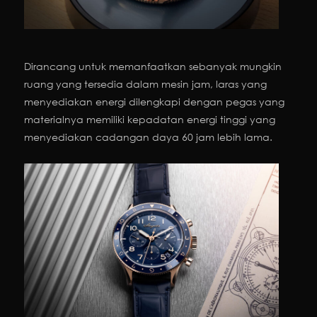
Dirancang untuk memanfaatkan sebanyak mungkin
ruang yang tersedia dalam mesin jam, laras yang
menyediakan energi dilengkapi dengan pegas yang
materialnya memiliki kepadatan energi tinggi yang
menyediakan cadangan daya 60 jam lebih lama.