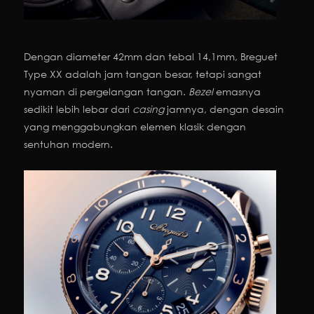
Dengan diameter 42mm dan tebal 14,1mm, Breguet
Type XX adalah jam tangan besar, tetapi sangat
nyaman di pergelangan tangan.
Bezel
emasnya
sedikit lebih lebar dari
casing
jamnya, dengan desain
yang menggabungkan elemen klasik dengan
sentuhan modern.