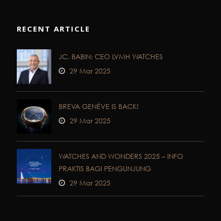
RECENT ARTICLE
JC. BABIN: CEO LVMH WATCHES
29 Mar 2025
BREVA GENÈVE IS BACK!
29 Mar 2025
WATCHES AND WONDERS 2025 – INFO
PRAKTIS BAGI PENGUNJUNG
29 Mar 2025