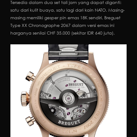
Tersedia dalam dua set tali jam yang dapat diganti:
satu dari kulit buaya, satu lagi dari kain NATO. Masing-
masing memiliki gesper pin emas 18K sendiri, Breguet
Type XX Chronographe 2067 dalam versi emas ini
harganya senilai CHF 35.000 (sekitar IDR 640 juta).