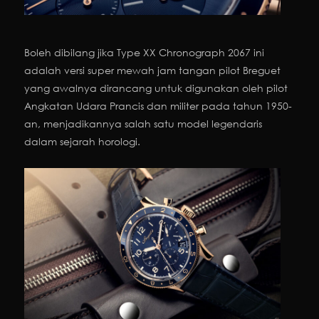
Boleh dibilang jika Type XX Chronograph 2067 ini
adalah versi super mewah jam tangan pilot Breguet
yang awalnya dirancang untuk digunakan oleh pilot
Angkatan Udara Prancis dan militer pada tahun 1950-
an, menjadikannya salah satu model legendaris
dalam sejarah horologi.