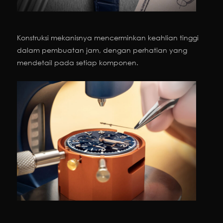
Konstruksi mekanisnya mencerminkan keahlian tinggi
dalam pembuatan jam, dengan perhatian yang
mendetail pada setiap komponen.