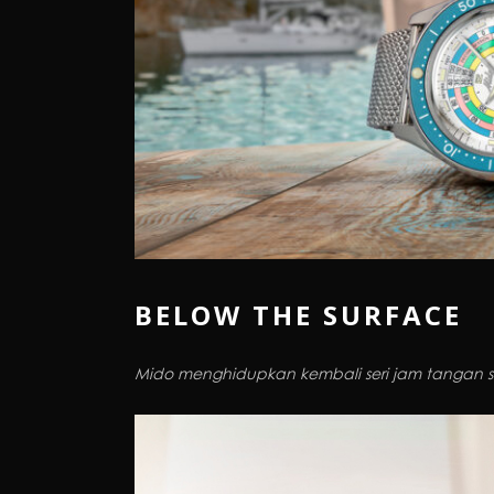
BELOW THE SURFACE
Mido menghidupkan kembali seri jam tangan s