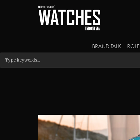
BRAND TALK
ROLE