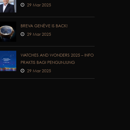
29 Mar 2025
BREVA GENÈVE IS BACK!
29 Mar 2025
WATCHES AND WONDERS 2025 – INFO
PRAKTIS BAGI PENGUNJUNG
29 Mar 2025