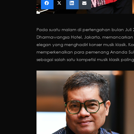
Pada suatu malam di pertengahan bulan Juli 
Dharmawangsa Hotel, Jakarta, memancarka
elegan yang menghadiri konser musik klasik. 
memperkenalkan para pemenang Ananda Sukar
sebagai salah satu kompetisi musik klasik paling