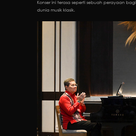
Konser ini terasa seperti sebuah perayaan ba
dunia musik klasik.