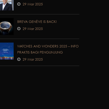
29 Mar 2025
BREVA GENÈVE IS BACK!
29 Mar 2025
WATCHES AND WONDERS 2025 – INFO
PRAKTIS BAGI PENGUNJUNG
29 Mar 2025