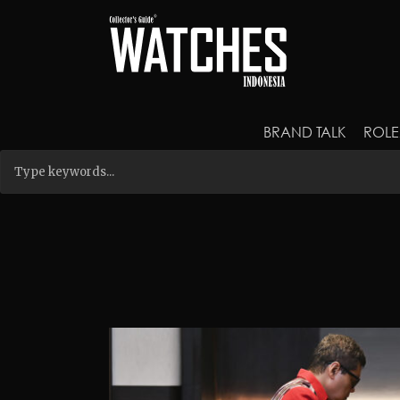
BRAND TALK
ROLE