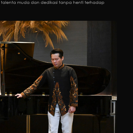
gi talenta muda dan dedikasi tanpa henti terhadap