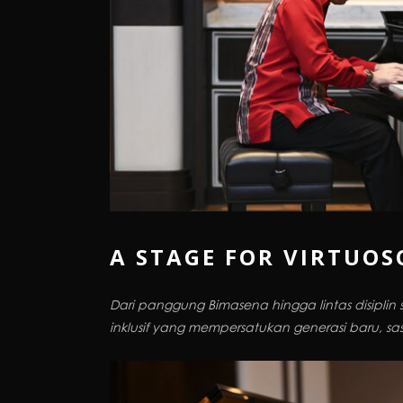
A STAGE FOR VIRTUOS
Dari panggung Bimasena hingga lintas disipli
inklusif yang mempersatukan generasi baru, sas