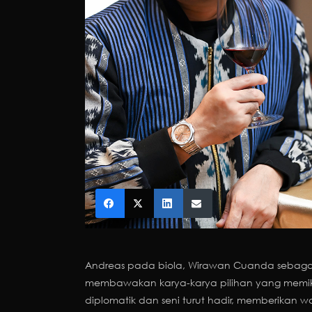
Andreas pada biola, Wirawan Cuanda sebagai 
membawakan karya-karya pilihan yang memikat
diplomatik dan seni turut hadir, memberikan w