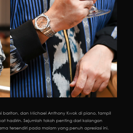
bariton, dan Michael Anthony Kwok di piano, tampil
 hadirin. Sejumlah tokoh penting dari kalangan
arna tersendiri pada malam yang penuh apresiasi ini.