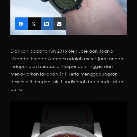
Didirikan pada tahun 2016 oleh José dan Joana
Miranda, Isotope Watches adalah merek jam tangan
independen berbasis di Harpenden, Inggris, dan
menawarkan layanan 1: 1, serta menggabungkan
desain asli dengan solusi tradisional dan pendekatan
butik.