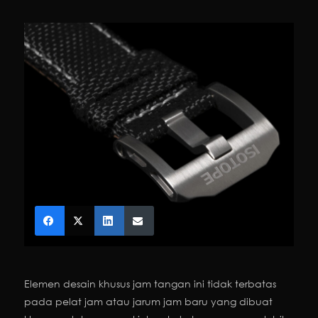
Elemen desain khusus jam tangan ini tidak terbatas
pada pelat jam atau jarum jam baru yang dibuat