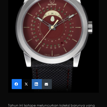
Tahun ini Isotope meluncurkan koleksi barunya yang