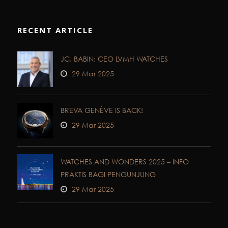
RECENT ARTICLE
JC. BABIN: CEO LVMH WATCHES
29 Mar 2025
BREVA GENÈVE IS BACK!
29 Mar 2025
WATCHES AND WONDERS 2025 – INFO
PRAKTIS BAGI PENGUNJUNG
29 Mar 2025