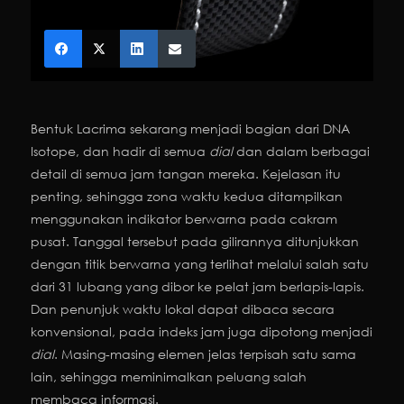
Bentuk Lacrima sekarang menjadi bagian dari DNA
Isotope, dan hadir di semua
dial
dan dalam berbagai
detail di semua jam tangan mereka. Kejelasan itu
penting, sehingga zona waktu kedua ditampilkan
menggunakan indikator berwarna pada cakram
pusat. Tanggal tersebut pada gilirannya ditunjukkan
dengan titik berwarna yang terlihat melalui salah satu
dari 31 lubang yang dibor ke pelat jam berlapis-lapis.
Dan penunjuk waktu lokal dapat dibaca secara
konvensional, pada indeks jam juga dipotong menjadi
dial
. Masing-masing elemen jelas terpisah satu sama
lain, sehingga meminimalkan peluang salah
membaca informasi.