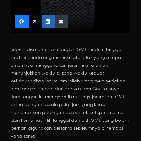
Seperti diketahui, jam tangan GMT modern hingga
saat ini cenderung memiliki tata letak yang serupa,
umumnya menggunakan jarum ekstra untuk
menunjukkan waktu di zona waktu kedua;
ketidakhadiran jarum jam inilah yang membedakan
jam tangan Isotope dari banyak jam GMT lainnya.
Jam tangan ini menggantikan fungsi jarum jam GMT
ekstra dengan desain pelat jam yang khas,
menampilkan potongan berbentuk Isotope Lacrima
dan kombinasi titik tanggal dan disk GMT, yang belum
pernah digunakan bersama sebelumnya di tempat
yang sama.