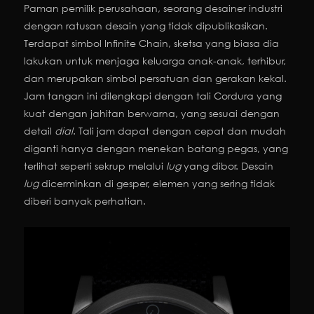
Paman pemilik perusahaan, seorang desainer industri
dengan ratusan desain yang tidak dipublikasikan.
Terdapat simbol Infinite Chain, sketsa yang biasa dia
lakukan untuk menjaga keluarga anak-anak, terhibur,
dan merupakan simbol persatuan dan gerakan kekal.
Jam tangan ini dilengkapi dengan tali Cordura yang
kuat dengan jahitan berwarna, yang sesuai dengan
detail
dial
. Tali jam dapat dengan cepat dan mudah
diganti hanya dengan menekan batang pegas, yang
terlihat seperti sekrup melalui
lug
yang dibor. Desain
lug
dicerminkan di gesper, elemen yang sering tidak
diberi banyak perhatian.