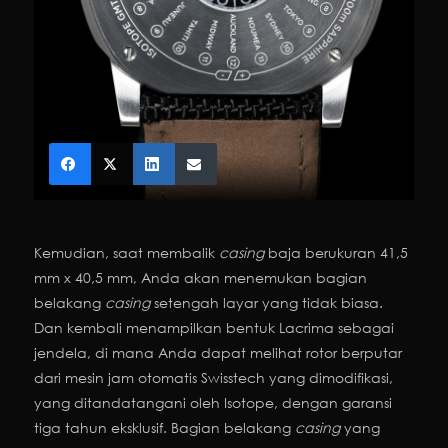
Kemudian, saat membalik
casing
baja berukuran 41,5
mm x 40,5 mm, Anda akan menemukan bagian
belakang
casing
setengah layar yang tidak biasa.
Dan kembali menampilkan bentuk Lacrima sebagai
jendela, di mana Anda dapat melihat rotor berputar
dari mesin jam otomatis Swisstech yang dimodifikasi,
yang ditandatangani oleh Isotope, dengan garansi
tiga tahun eksklusif. Bagian belakang
casing
yang