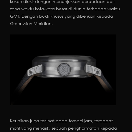
kokoh diukir dengan menunjukkan perbedaan dari
zona waktu kota-kota besar di dunia terhadap waktu
GMT. Dengan bukti khusus yang diberikan kepada
Greenwich Meridian.
Keunikan juga terlihat pada tombol jam, terdapat
motif yang menarik, sebuah penghormatan kepada