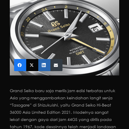
Grand Seiko baru saja merilis jam edisi terbatas untuk
Asia yang menggambarkan keindahan langit senja
“Tasogare” di Shizukuishi, yaitu Grand Seiko Hi-Beat
36000 Asia Limited Edition 2021. Modelnya sangat
lekat dengan gaya dari jam 44GS yang dirilis pada
tahun 1967, kode desainnya telah menjadi landasan