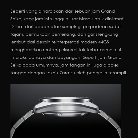
Seperti yang diharapkan dari sebuah jam Grand
Seiko,
case
jam ini sungguh luar biasa untuk dinikmati.
Dilihat dari depan atau samping, perpaduan sudut
tajam, permukaan cemerlang, dan garis lengkung
lembut dari desain reinterpretasi modern 44GS
menghadirkan rentang ekspresi tak terbatas melalui
interaksi cahaya dan bayangan. Seperti jam Grand
Seiko pada umumnya, jam tangan ini juga dipoles
tangan dengan teknik Zaratsu oleh pengrajin terampil.