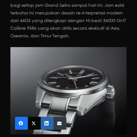
bagi setiap jam Grand Seiko sampai hari ini. Jam edisi
terbatas ini merupakan desain re-interpretasi modern
dari 44GS yang dilengkapi dengan Hi-beat 36000 GMT
Calibre 9S86 yang akan dirilis secara eksklusif di Asia,
Oseania, dan Timur Tengah.