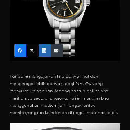
Pandemi mengajarkan kita banyak hal dan
menghargai lebih banyak, bagi
traveller
yang
menyukai keindahan Jepang namun belum bisa
melihatnya secara langsung, kali ini mungkin bisa
menggunakan medium jam tangan untuk
membayangkan keindahan di negeri matahari terbit.