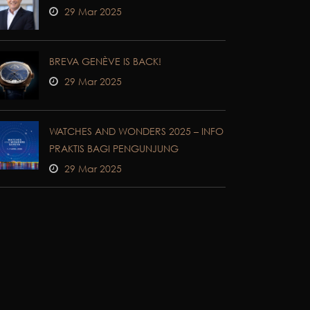
29 Mar 2025
BREVA GENÈVE IS BACK!
29 Mar 2025
WATCHES AND WONDERS 2025 – INFO
PRAKTIS BAGI PENGUNJUNG
29 Mar 2025