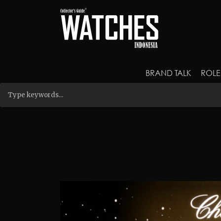
BRAND TALK
ROLE