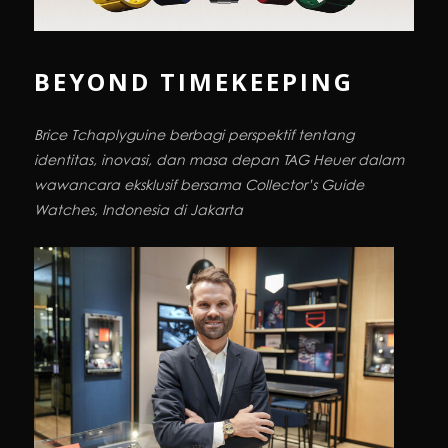
BEYOND TIMEKEEPING
Brice Tchaplyguine berbagi perspektif tentang
identitas, inovasi, dan masa depan TAG Heuer dalam
wawancara eksklusif bersama Collector’s Guide
Watches, Indonesia di Jakarta