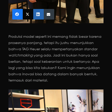
Produksi model seperti ini memang tidak besar karena
prosesnya panjang, tetapi itu justru menunjukkan
bahwa TAG Heuer selalu mempertanyakan standar
watchmaking
yang ada. Jadi ini bukan hanya soal
berlian, tetapi soal keberanian untuk bertanya: Apa
lagi yang bisa kita lakukan? Kami ingin menunjukkan
bahwa inovasi bisa datang dalam banyak bentuk,
termasuk dari material.