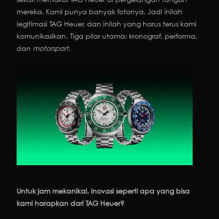
mereka. Kami punya banyak fotonya. Jadi inilah
legitimasi TAG Heuer, dan inilah yang harus terus kami
komunikasikan. Tiga pilar utama: kronograf, performa,
dan
motorsport
.
Untuk jam mekanikal, inovasi seperti apa yang bisa
kami harapkan dari TAG Heuer?