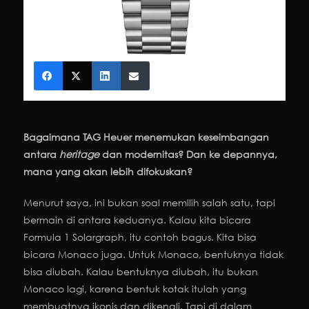
Bagaimana TAG Heuer menemukan keseimbangan
antara
heritage
dan modernitas? Dan ke depannya,
mana yang akan lebih difokuskan?
Menurut saya, ini bukan soal memilih salah satu, tapi
bermain di antara keduanya. Kalau kita bicara
Formula 1 Solargraph, itu contoh bagus. Kita bisa
bicara Monaco juga. Untuk Monaco, bentuknya tidak
bisa diubah. Kalau bentuknya diubah, itu bukan
Monaco lagi, karena bentuk kotak itulah yang
membuatnya ikonis dan dikenali. Tapi di dalam