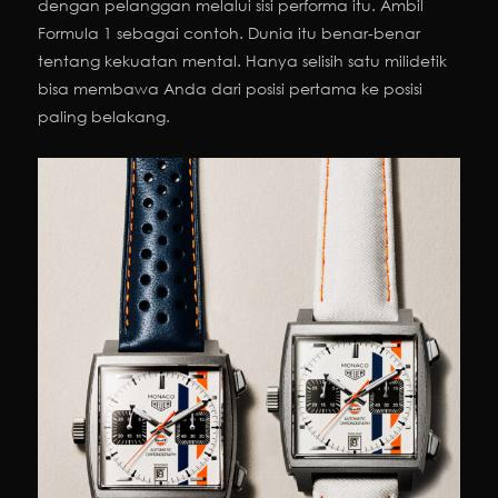
dengan pelanggan melalui sisi performa itu. Ambil
Formula 1 sebagai contoh. Dunia itu benar-benar
tentang kekuatan mental. Hanya selisih satu milidetik
bisa membawa Anda dari posisi pertama ke posisi
paling belakang.