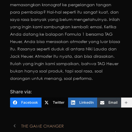
memasangkan kronograf ke pergelangan tangan
para pembalap? Hal-hal seperti itu sangat kuat, dan
saya rasa banyak yang belum mengetahuinya. Inilah
yang ingin kami sambungkan kembali: emosi. Ketika
Anda datang ke balapan Formula 1 bersama TAG
Heuer, Anda bisa merasakan atmosfer yang luar biasa
itu. Rasanya seperti duduk di antara Niki Lauda dan
Jack Heuer. Atmosfer itu nyata, dan bisa dirasakan.
Itulah yang ingin kami sampaikan, bahwa TAG Heuer
bukan hanya soal produk, tapi soal rasa, soal
dorongan untuk menang, soal performa.
Share via:
Facebook
Twitter
LinkedIn
Email
THE GAME CHANGER