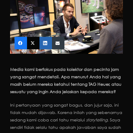
Media kami berfokus pada kolektor dan pecinta jam
yang sangat mendetail. Apa menurut Anda hal yang
masih belum mereka ketahui tentang TAG Heuer, atau
sesuatu yang ingin Anda jelaskan kepada mereka?
Ini pertanyaan yang sangat bagus, dan jujur saja, ini
tidak mudah dijawab. Karena inilah yang sebenarnya
sedang kami coba cari tahu melalui
storytelling
. Saya
sendiri tidak selalu tahu apakah jawaban saya sudah