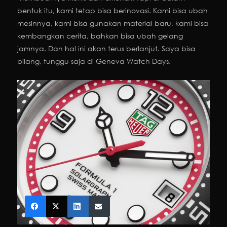
bentuk itu, kami tetap bisa berinovasi. Kami bisa ubah
mesinnya, kami bisa gunakan material baru, kami bisa
kembangkan cerita, bahkan bisa ubah gelang
jamnya. Dan hal ini akan terus berlanjut. Saya bisa
bilang, tunggu saja di Geneva Watch Days.