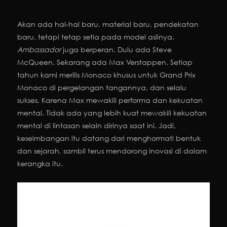
Akan ada hal-hal baru, material baru, pendekatan
baru, tetapi tetap setia pada model aslinya.
Ambassador
juga berperan. Dulu ada Steve
McQueen. Sekarang ada Max Verstappen. Setiap
tahun kami merilis Monaco khusus untuk Grand Prix
Monaco di pergelangan tangannya, dan selalu
sukses. Karena Max mewakili performa dan kekuatan
mental. Tidak ada yang lebih kuat mewakili kekuatan
mental di lintasan selain dirinya saat ini. Jadi,
keseimbangan itu datang dari menghormati bentuk
dan sejarah, sambil terus mendorong inovasi di dalam
kerangka itu.