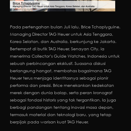
Pada pertengahan bulan Juli lalu, Brice Tchaplyguine,
Managing Director TAG Heuer untuk Asia Tenggara,
Korea Selatan, dan Australia, berkunjung ke Jakarta.
Bertempat di butik TAG Heuer, Senayan City, ia
menerima Collector’s Guide Watches, Indonesia untuk
sebuah perbincangan eksklusif. Suasana diskusi
berlangsung hangat, membahas bagaimana TAG
Heuer terus menjaga identitasnya sebagai pionir
performa dan presisi. Brice menekankan kedekatan
merek dengan dunia balap, serta peran kronograf
sebagai fondasi historis yang tak tergantikan. Ia juga
berbagi pandangan tentang inovasi masa depan,
termasuk material dan teknologi baru, yang tetap
berpijak pada warisan kuat TAG Heuer.