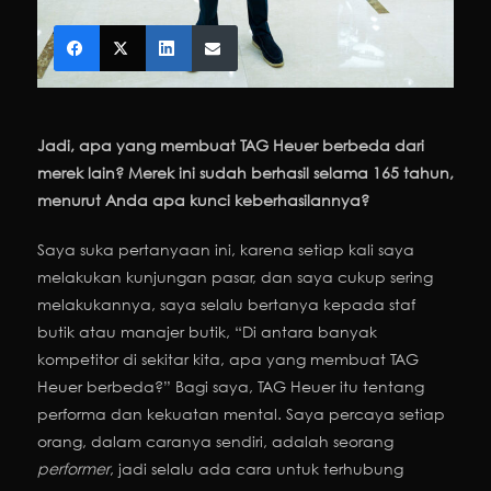
Jadi, apa yang membuat TAG Heuer berbeda dari
merek lain? Merek ini sudah berhasil selama 165 tahun,
menurut Anda apa kunci keberhasilannya?
Saya suka pertanyaan ini, karena setiap kali saya
melakukan kunjungan pasar, dan saya cukup sering
melakukannya, saya selalu bertanya kepada staf
butik atau manajer butik, “Di antara banyak
kompetitor di sekitar kita, apa yang membuat TAG
Heuer berbeda?” Bagi saya, TAG Heuer itu tentang
performa dan kekuatan mental. Saya percaya setiap
orang, dalam caranya sendiri, adalah seorang
performer
, jadi selalu ada cara untuk terhubung