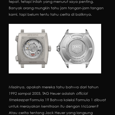
tepat, tetapi inilah yang menurut saya penting.
Banyak orang mungkin tahu jam tangan-jam tangan
kami, tapi belum tentu tahu cerita di baliknya.
Misalnya, apakah mereka tahu bahwa dari tahun
1992 sampai 2003, TAG Heuer adalah
official
timekeeper
Formula 1? Bahwa koleksi Formula 1 dibuat
untuk merayakan kemitraan itu dengan McLaren?
Atau cerita tentang Jack Heuer yang langsung