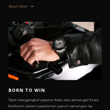
Read More
BORN TO WIN
Tissot mengangkat pesona Italia dan semangat Enea
Bastianini dalam perjalanan penuh kenangan ke