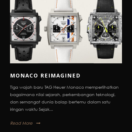
MONACO REIMAGINED
Tiga wajah baru TAG Heuer Monaco memperlihatkan
bagaimana nilai sejarah, perkembangan teknologi,
dan semangat dunia balap bertemu dalam satu
iringan waktu Sejak...
Read More