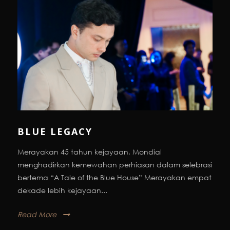
BLUE LEGACY
Merayakan 45 tahun kejayaan, Mondial
menghadirkan kemewahan perhiasan dalam selebrasi
bertema “A Tale of the Blue House” Merayakan empat
dekade lebih kejayaan...
Read More