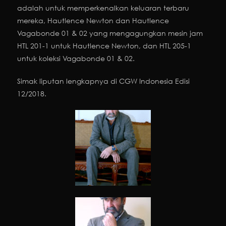
adalah untuk memperkenalkan keluaran terbaru
mereka, Hautlence Newton dan Hautlence
Vagabonde 01 & 02 yang mengagungkan mesin jam
HTL 201-1 untuk Hautlence Newton, dan HTL 205-1
untuk koleksi Vagabonde 01 & 02.
Simak liputan lengkapnya di CGW Indonesia Edisi
12/2018.