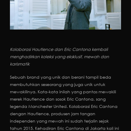
Kolaborasi Hautlence dan Eric Cantona kembali
menghadirkan koleksi yang eksklusif, mewah dan
karismatik
Sebuah brand yang unik dan berani tampil beda
membutuhkan seseorang yang juga unik untuk
mewakilinya. Kata-kata inilah yang pantas mewakili
merek Hautlence dan sosok Eric Cantona, sang
legenda Manchester United. Kolaborasi Eric Cantona
dengan Hautlence, produsen jam tangan
independen yang mewah ini sudah terjalin sejak
tahun 2015. Kehadiran Eric Cantona di Jakarta kali ini