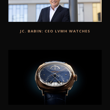
JC. BABIN: CEO LVMH WATCHES