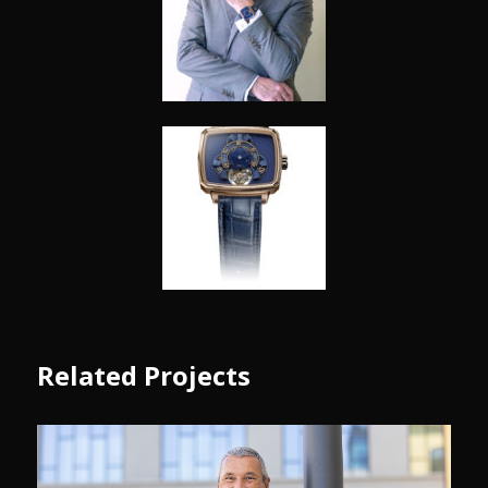
Related Projects