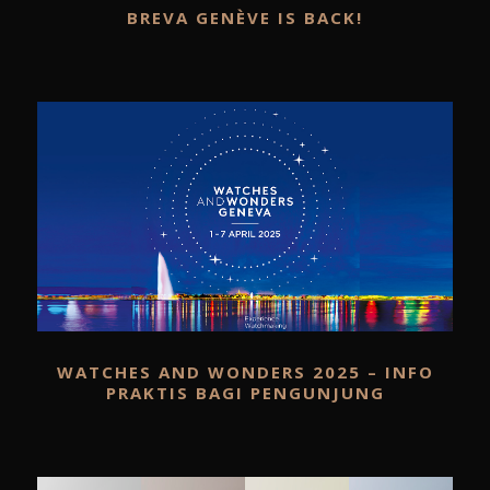
BREVA GENÈVE IS BACK!
WATCHES AND WONDERS 2025 – INFO
PRAKTIS BAGI PENGUNJUNG